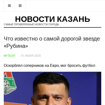
НОВОСТИ КАЗАНЬ
САМЫЕ ПРОВЕРЕННЫЕ НОВОСТИ ГОРОДА
Что известно о самой дорогой звезде
«Рубина»
ФУТБОЛ
31 ИЮЛЯ 2025
Оскорблял соперников на Евро, мог бросить футбол