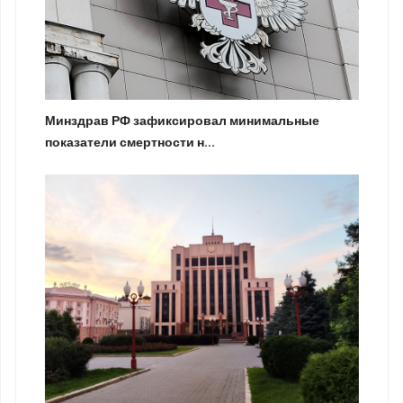
Минздрав РФ зафиксировал минимальные
показатели смертности н...