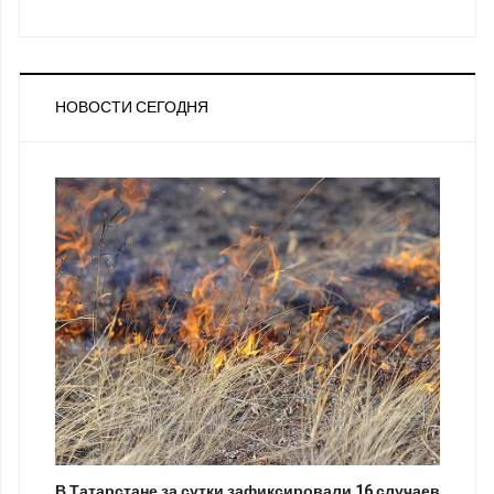
НОВОСТИ СЕГОДНЯ
В Татарстане за сутки зафиксировали 16 случаев