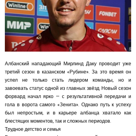
Албанский нападающий Мирлинд Даку проводит уже
третий сезон в казанском «Рубине». За это время он
успел не только стать лидером команды, но и
завоевать статус одной из главных звёзд. Новый сезон
форвард начал ярко — с результативной передачи и
гола в ворота самого «Зенита». Однако путь к успеху
был непростым, и в карьере албанца хватало как
блестящих моментов, так и сложных периодов.
Трудное детство и семья