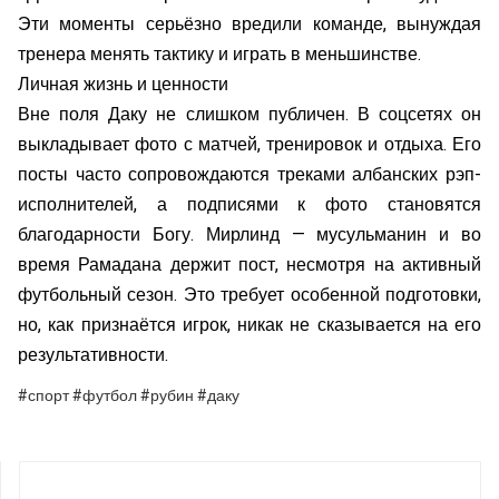
Эти моменты серьёзно вредили команде, вынуждая
тренера менять тактику и играть в меньшинстве.
Личная жизнь и ценности
Вне поля Даку не слишком публичен. В соцсетях он
выкладывает фото с матчей, тренировок и отдыха. Его
посты часто сопровождаются треками албанских рэп-
исполнителей, а подписями к фото становятся
благодарности Богу. Мирлинд — мусульманин и во
время Рамадана держит пост, несмотря на активный
футбольный сезон. Это требует особенной подготовки,
но, как признаётся игрок, никак не сказывается на его
результативности.
#спорт #футбол #рубин #даку