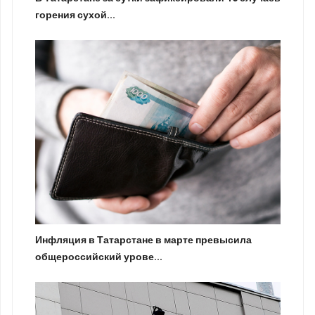
горения сухой...
Инфляция в Татарстане в марте превысила
общероссийский урове...