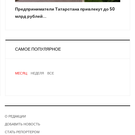
Предприниматели Татарстана привлекут до 50
млрд рублей...
САМОЕ ПОПУЛЯРНОЕ
МЕСЯЦ
НЕДЕЛЯ
ВСЕ
О РЕДАКЦИИ
ДОБАВИТЬ НОВОСТЬ
СТАТЬ РЕПОРТЕРОМ