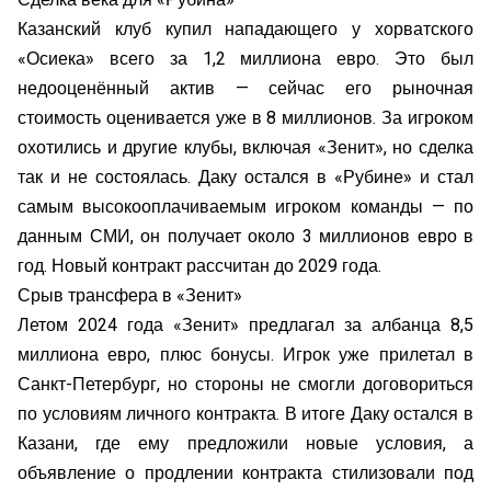
Казанский клуб купил нападающего у хорватского
«Осиека» всего за 1,2 миллиона евро. Это был
недооценённый актив — сейчас его рыночная
стоимость оценивается уже в 8 миллионов. За игроком
охотились и другие клубы, включая «Зенит», но сделка
так и не состоялась. Даку остался в «Рубине» и стал
самым высокооплачиваемым игроком команды — по
данным СМИ, он получает около 3 миллионов евро в
год. Новый контракт рассчитан до 2029 года.
Срыв трансфера в «Зенит»
Летом 2024 года «Зенит» предлагал за албанца 8,5
миллиона евро, плюс бонусы. Игрок уже прилетал в
Санкт-Петербург, но стороны не смогли договориться
по условиям личного контракта. В итоге Даку остался в
Казани, где ему предложили новые условия, а
объявление о продлении контракта стилизовали под