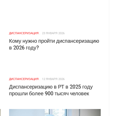
ДИСПАНСЕРИЗАЦИЯ
23 ЯНВАРЯ 2026
Кому нужно пройти диспансеризацию
в 2026 году?
ДИСПАНСЕРИЗАЦИЯ
12 ЯНВАРЯ 2026
Диспансеризацию в РТ в 2025 году
прошли более 900 тысяч человек