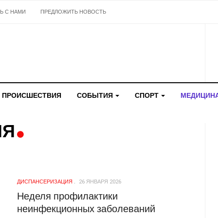
Ь С НАМИ
ПРЕДЛОЖИТЬ НОВОСТЬ
ПРОИСШЕСТВИЯ
СОБЫТИЯ
СПОРТ
МЕДИЦИН
ИЯ
ДИСПАНСЕРИЗАЦИЯ
26 ЯНВАРЯ 2026
Неделя профилактики
неинфекционных заболеваний