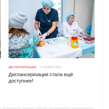
ДИСПАНСЕРИЗАЦИЯ
11 НОЯБРЯ 2025
Диспансеризация стала ещё
доступнее!