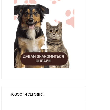
НОВОСТИ СЕГОДНЯ