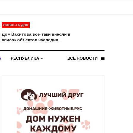
НОВОСТЬ ДНЯ
Дом Вахитова все-таки внесли в
список объектов наследия...
А
РЕСПУБЛИКА
ВСЕ НОВОСТИ