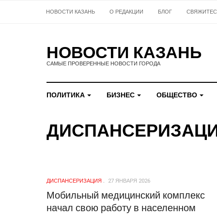
НОВОСТИ КАЗАНЬ
О РЕДАКЦИИ
БЛОГ
СВЯЖИТЕС
НОВОСТИ КАЗАНЬ
САМЫЕ ПРОВЕРЕННЫЕ НОВОСТИ ГОРОДА
ПОЛИТИКА
БИЗНЕС
ОБЩЕСТВО
ДИСПАНСЕРИЗАЦ
ДИСПАНСЕРИЗАЦИЯ
27 ЯНВАРЯ 2026
Мобильный медицинский комплекс
начал свою работу в населенном