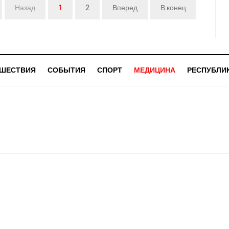
Назад
1
2
Вперед
В конец
ШЕСТВИЯ
СОБЫТИЯ
СПОРТ
МЕДИЦИНА
РЕСПУБЛИ