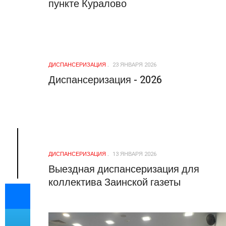
пункте Куралово
ДИСПАНСЕРИЗАЦИЯ
23 ЯНВАРЯ 2026
Диспансеризация - 2026
ДИСПАНСЕРИЗАЦИЯ
13 ЯНВАРЯ 2026
Выездная диспансеризация для
коллектива Заинской газеты