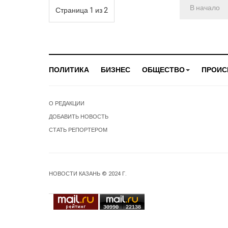
В начало
Страница 1 из 2
ПОЛИТИКА
БИЗНЕС
ОБЩЕСТВО
ПРОИС
О РЕДАКЦИИ
ДОБАВИТЬ НОВОСТЬ
СТАТЬ РЕПОРТЕРОМ
НОВОСТИ КАЗАНЬ © 2024 Г.
30990
22138