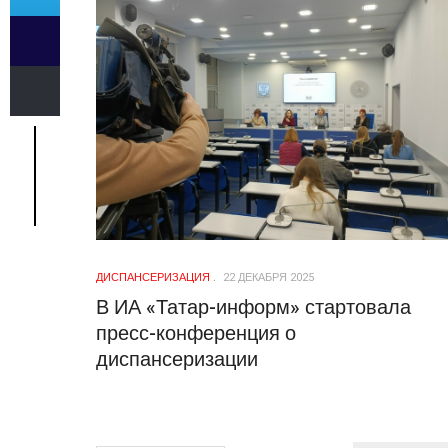
ДИСПАНСЕРИЗАЦИЯ
22 ДЕКАБРЯ 2025
В ИА «Татар-информ» стартовала
пресс-конференция о
диспансеризации