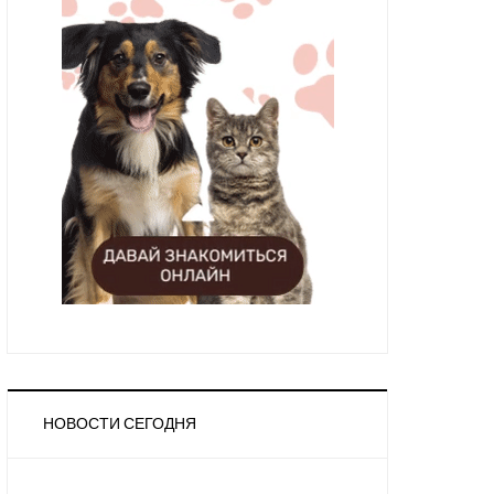
НОВОСТИ СЕГОДНЯ