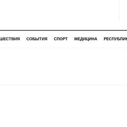
ШЕСТВИЯ
СОБЫТИЯ
СПОРТ
МЕДИЦИНА
РЕСПУБЛИ