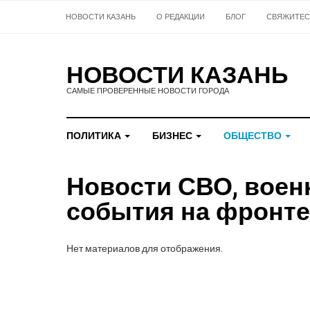
НОВОСТИ КАЗАНЬ
О РЕДАКЦИИ
БЛОГ
СВЯЖИТЕС
НОВОСТИ КАЗАНЬ
САМЫЕ ПРОВЕРЕННЫЕ НОВОСТИ ГОРОДА
ПОЛИТИКА
БИЗНЕС
ОБЩЕСТВО
Новости СВО, воен
события на фронт
Нет материалов для отображения.