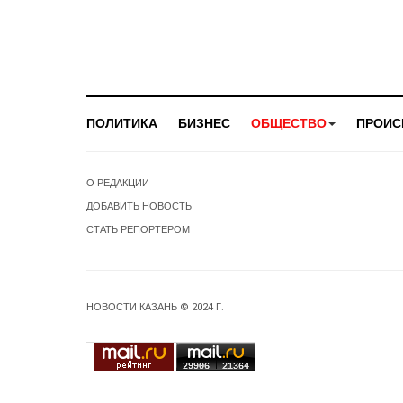
ПОЛИТИКА
БИЗНЕС
ОБЩЕСТВО
ПРОИС
О РЕДАКЦИИ
ДОБАВИТЬ НОВОСТЬ
СТАТЬ РЕПОРТЕРОМ
НОВОСТИ КАЗАНЬ © 2024 Г.
29906
21364