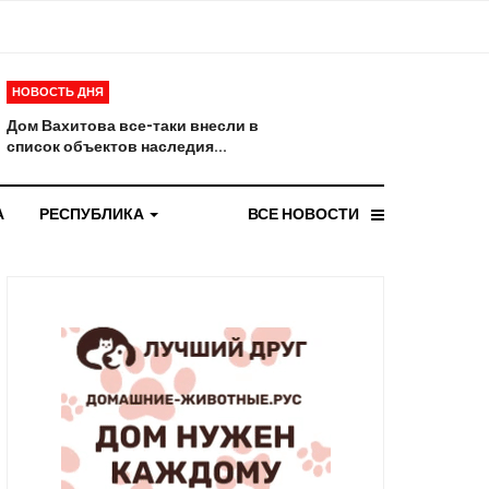
НОВОСТЬ ДНЯ
Дом Вахитова все-таки внесли в
список объектов наследия...
А
РЕСПУБЛИКА
ВСЕ НОВОСТИ