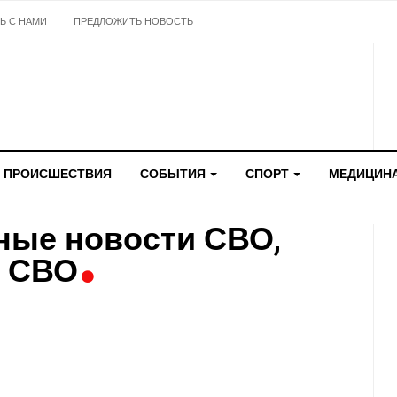
Ь С НАМИ
ПРЕДЛОЖИТЬ НОВОСТЬ
ПРОИСШЕСТВИЯ
СОБЫТИЯ
СПОРТ
МЕДИЦИН
ные новости СВО,
е СВО