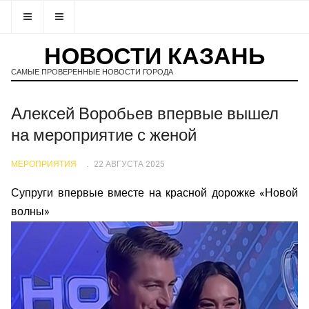
НОВОСТИ КАЗАНЬ
САМЫЕ ПРОВЕРЕННЫЕ НОВОСТИ ГОРОДА
Алексей Воробьев впервые вышел
на мероприятие с женой
МЕРОПРИЯТИЯ
22 АВГУСТА 2025
Супруги впервые вместе на красной дорожке «Новой
волны»