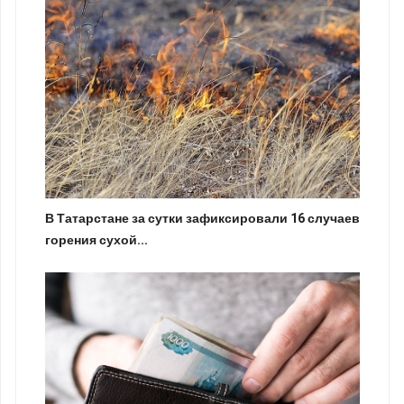
В Татарстане за сутки зафиксировали 16 случаев
горения сухой...