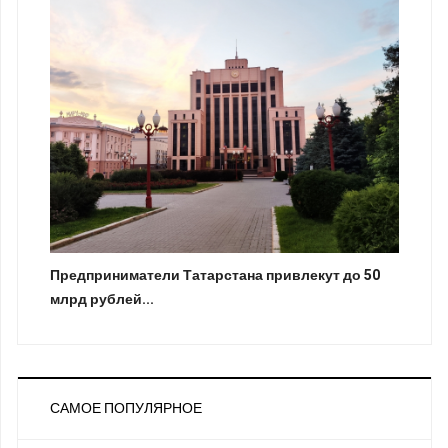
Предприниматели Татарстана привлекут до 50
млрд рублей...
САМОЕ ПОПУЛЯРНОЕ