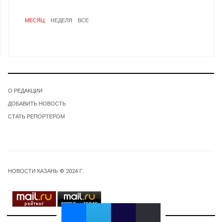
МЕСЯЦ
НЕДЕЛЯ
ВСЕ
О РЕДАКЦИИ
ДОБАВИТЬ НОВОСТЬ
СТАТЬ РЕПОРТЕРОМ
НОВОСТИ КАЗАНЬ © 2024 Г.
63356
45249