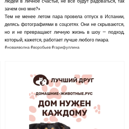
людей в личное счастье, не все будут радоваться, так
зачем оно мне?»
Тем не менее летом пара провела отпуск в Испании,
делясь фотографиями в соцсетях. Они не скрываются,
но и не превращают личную жизнь в шоу — подход,
который, кажется, работает лучше любого пиара.
#новаяволна #воробьев #гарифуллина