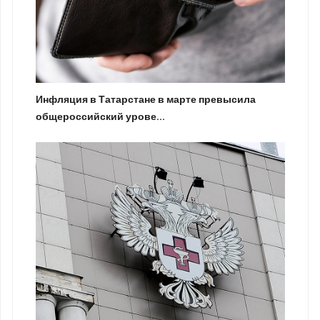
Инфляция в Татарстане в марте превысила
общероссийский урове...