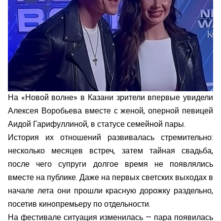
На «Новой волне» в Казани зрители впервые увидели
Алексея Воробьева вместе с женой, оперной певицей
Аидой Гарифуллиной, в статусе семейной пары.
История их отношений развивалась стремительно:
несколько месяцев встреч, затем тайная свадьба,
после чего супруги долгое время не появлялись
вместе на публике. Даже на первых светских выходах в
начале лета они прошли красную дорожку раздельно,
посетив кинопремьеру по отдельности.
На фестивале ситуация изменилась — пара появилась