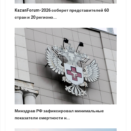
KazanForum-2026 соберет представителей 60
стран и 20 регионо...
Минздрав РФ зафиксировал минимальные
показатели смертности н...