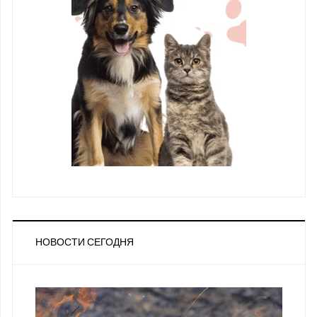
НОВОСТИ СЕГОДНЯ