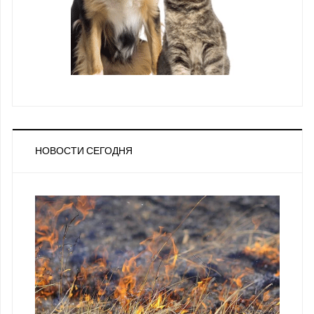
НОВОСТИ СЕГОДНЯ