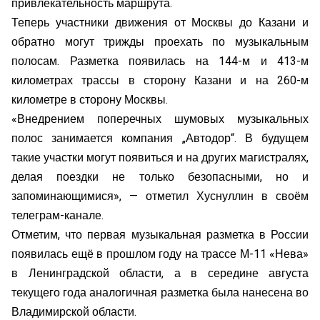
привлекательность маршрута.
Теперь участники движения от Москвы до Казани и
обратно могут трижды проехать по музыкальным
полосам. Разметка появилась на 144-м и 413-м
километрах трассы в сторону Казани и на 260-м
километре в сторону Москвы.
«Внедрением поперечных шумовых музыкальных
полос занимается компания „Автодор“. В будущем
такие участки могут появиться и на других магистралях,
делая поездки не только безопасными, но и
запоминающимися», — отметил Хуснуллин в своём
телеграм-канале.
Отметим, что первая музыкальная разметка в России
появилась ещё в прошлом году на трассе М-11 «Нева»
в Ленинградской области, а в середине августа
текущего года аналогичная разметка была нанесена во
Владимирской области.