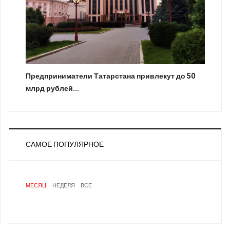
Предприниматели Татарстана привлекут до 50
млрд рублей...
САМОЕ ПОПУЛЯРНОЕ
МЕСЯЦ
НЕДЕЛЯ
ВСЕ