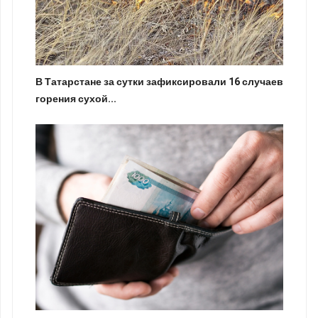
В Татарстане за сутки зафиксировали 16 случаев
горения сухой...