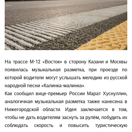
На трассе М-12 «Восток» в сторону Казани и Москвы
появилась музыкальная разметка, при проезде по
которой водители могут услышать мелодию из русской
народной песни «Калинка-малинка».
Как сообщил вице-премьер России Марат Хуснуллин,
аналогичная музыкальная разметка также нанесена в
Нижегородской области. Идея заключается в том,
чтобы не дать водителям заснуть за рулём, побудить их
соблюдать скорость и повысить туристическую