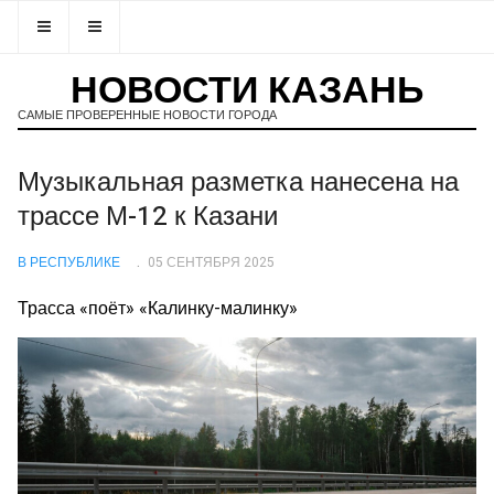
НОВОСТИ КАЗАНЬ
САМЫЕ ПРОВЕРЕННЫЕ НОВОСТИ ГОРОДА
Музыкальная разметка нанесена на
трассе М-12 к Казани
В РЕСПУБЛИКЕ
05 СЕНТЯБРЯ 2025
Трасса «поёт» «Калинку-малинку»