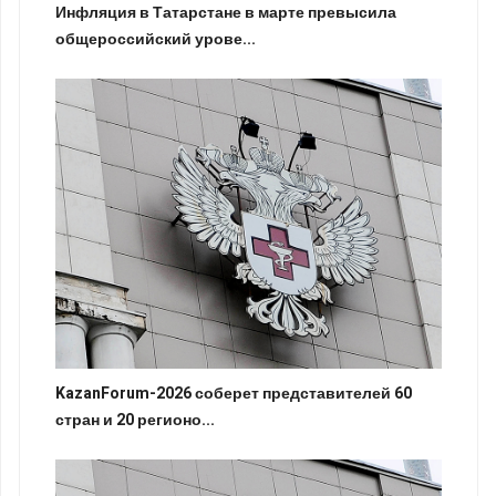
Инфляция в Татарстане в марте превысила
общероссийский урове...
KazanForum-2026 соберет представителей 60
стран и 20 регионо...