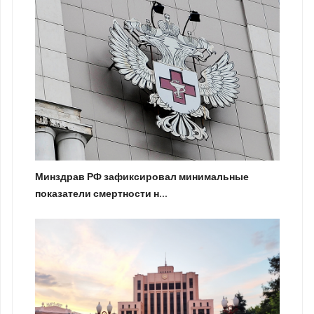
Минздрав РФ зафиксировал минимальные
показатели смертности н...