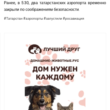
Ранее, в 5:30, два татарстанских аэропорта временно
закрыли по соображениям безопасности.
#Татарстан #аэропорты #запустили #росавиация