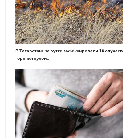
В Татарстане за сутки зафиксировали 16 случаев
горения сухой...