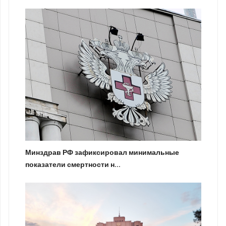
Минздрав РФ зафиксировал минимальные
показатели смертности н...