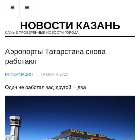
НОВОСТИ КАЗАНЬ
САМЫЕ ПРОВЕРЕННЫЕ НОВОСТИ ГОРОДА
Аэропорты Татарстана снова
работают
ИНФОРМАЦИЯ
19 МАРТА 2025
Один не работал час, другой — два