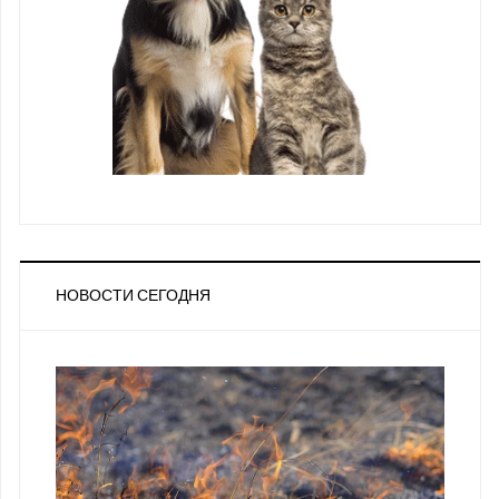
НОВОСТИ СЕГОДНЯ