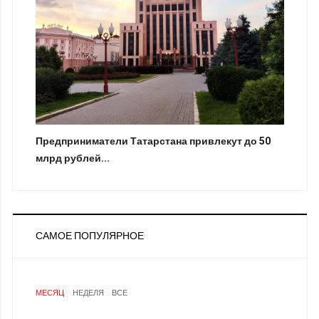
Предприниматели Татарстана привлекут до 50
млрд рублей...
САМОЕ ПОПУЛЯРНОЕ
МЕСЯЦ
НЕДЕЛЯ
ВСЕ