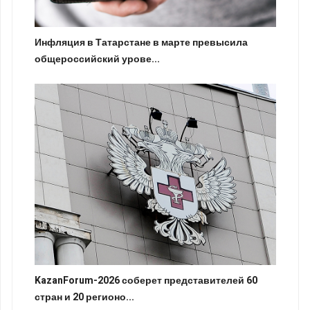
Инфляция в Татарстане в марте превысила
общероссийский урове...
KazanForum-2026 соберет представителей 60
стран и 20 регионо...