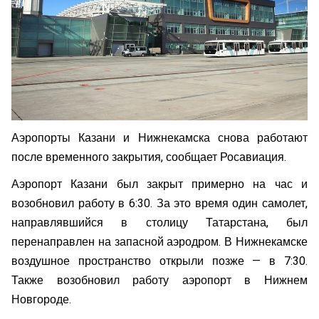
Аэропорты Казани и Нижнекамска снова работают
после временного закрытия, сообщает Росавиация.
Аэропорт Казани был закрыт примерно на час и
возобновил работу в 6:30. За это время один самолет,
направлявшийся в столицу Татарстана, был
перенаправлен на запасной аэродром. В Нижнекамске
воздушное пространство открыли позже — в 7:30.
Также возобновил работу аэропорт в Нижнем
Новгороде.