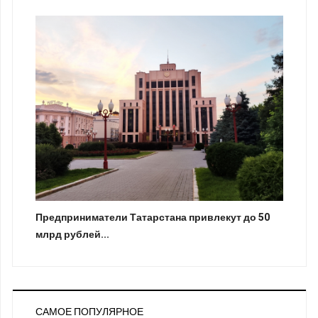
Предприниматели Татарстана привлекут до 50
млрд рублей...
САМОЕ ПОПУЛЯРНОЕ