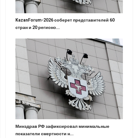
KazanForum-2026 соберет представителей 60
стран и 20 регионо...
Минздрав РФ зафиксировал минимальные
показатели смертности н...