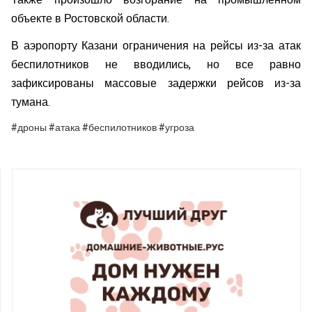
Также произошло возгорание на промышленном
объекте в Ростовской области.
В аэропорту Казани ограничения на рейсы из-за атак
беспилотников не вводились, но все равно
зафиксированы массовые задержки рейсов из-за
тумана.
#дроны #атака #беспилотников #угроза