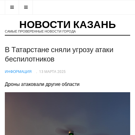
НОВОСТИ КАЗАНЬ
САМЫЕ ПРОВЕРЕННЫЕ НОВОСТИ ГОРОДА
В Татарстане сняли угрозу атаки
беспилотников
ИНФОРМАЦИЯ
13 МАРТА 2025
Дроны атаковали другие области