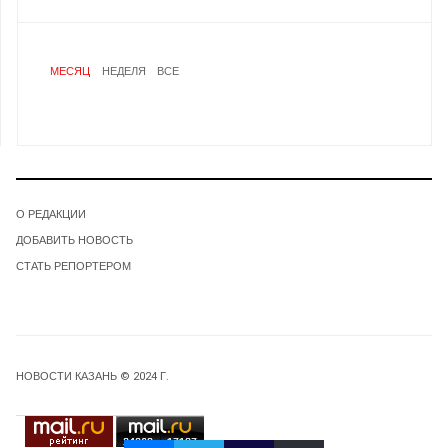
МЕСЯЦ
НЕДЕЛЯ
ВСЕ
О РЕДАКЦИИ
ДОБАВИТЬ НОВОСТЬ
СТАТЬ РЕПОРТЕРОМ
НОВОСТИ КАЗАНЬ © 2024 Г.
24068
17187