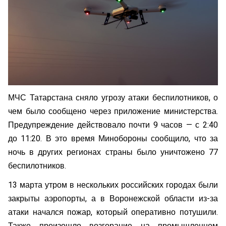
МЧС Татарстана сняло угрозу атаки беспилотников, о
чем было сообщено через приложение министерства.
Предупреждение действовало почти 9 часов — с 2:40
до 11:20. В это время Минобороны сообщило, что за
ночь в других регионах страны было уничтожено 77
беспилотников.
13 марта утром в нескольких российских городах были
закрыты аэропорты, а в Воронежской области из-за
атаки начался пожар, который оперативно потушили.