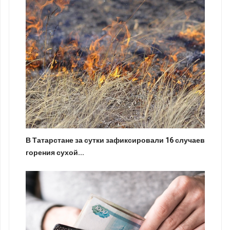
В Татарстане за сутки зафиксировали 16 случаев
горения сухой...