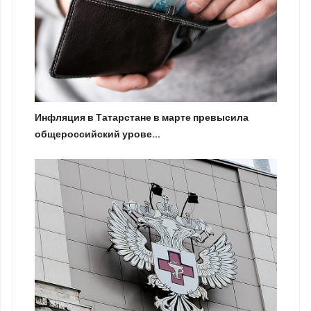
Инфляция в Татарстане в марте превысила
общероссийский урове...