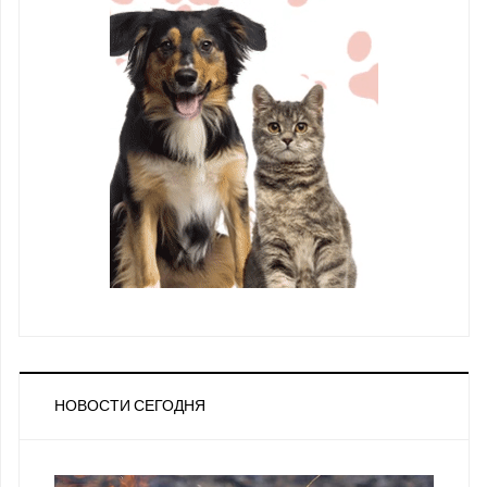
НОВОСТИ СЕГОДНЯ