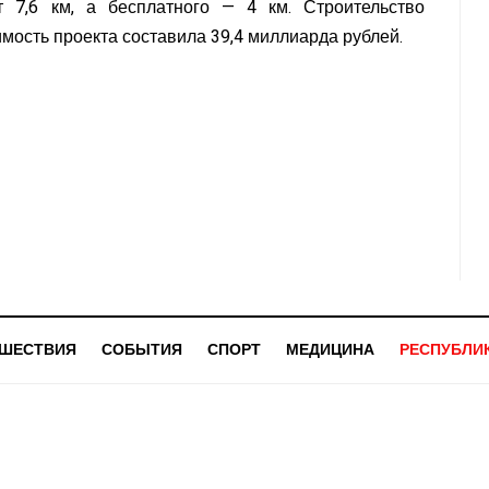
т 7,6 км, а бесплатного — 4 км. Строительство
имость проекта составила 39,4 миллиарда рублей.
ШЕСТВИЯ
СОБЫТИЯ
СПОРТ
МЕДИЦИНА
РЕСПУБЛИ