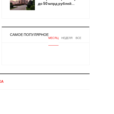
до 50 млрд рублей...
САМОЕ ПОПУЛЯРНОЕ
МЕСЯЦ
НЕДЕЛЯ
ВСЕ
КА