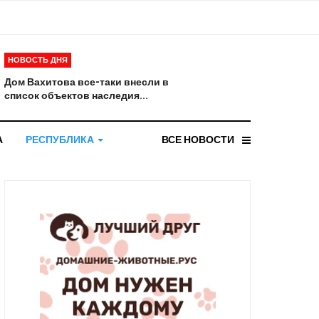
НОВОСТЬ ДНЯ
Дом Вахитова все-таки внесли в
список объектов наследия...
А
РЕСПУБЛИКА
ВСЕ НОВОСТИ