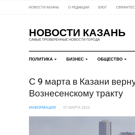
НОВОСТИ КАЗАНЬ
О РЕДАКЦИИ
БЛОГ
СВЯЖИТЕС
НОВОСТИ КАЗАНЬ
САМЫЕ ПРОВЕРЕННЫЕ НОВОСТИ ГОРОДА
ПОЛИТИКА
БИЗНЕС
ОБЩЕСТВО
С 9 марта в Казани верну
Вознесенскому тракту
ИНФОРМАЦИЯ
07 МАРТА 2025