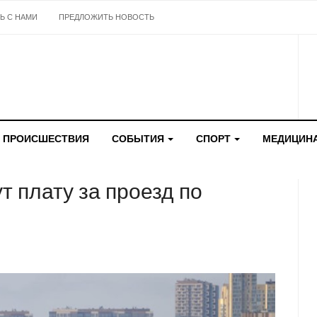
Ь С НАМИ
ПРЕДЛОЖИТЬ НОВОСТЬ
ПРОИСШЕСТВИЯ
СОБЫТИЯ
СПОРТ
МЕДИЦИН
т плату за проезд по