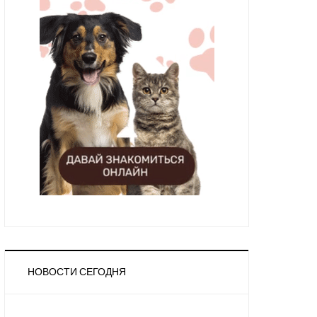
НОВОСТИ СЕГОДНЯ