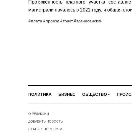
Протяжённость платного участка составляе
магистрали началось в 2022 году, и общая сто
#плата #проезд #тракт #вознесенский
ПОЛИТИКА
БИЗНЕС
ОБЩЕСТВО
ПРОИС
О РЕДАКЦИИ
ДОБАВИТЬ НОВОСТЬ
СТАТЬ РЕПОРТЕРОМ