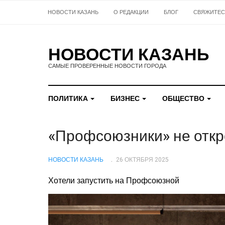
НОВОСТИ КАЗАНЬ
О РЕДАКЦИИ
БЛОГ
СВЯЖИТЕС
НОВОСТИ КАЗАНЬ
САМЫЕ ПРОВЕРЕННЫЕ НОВОСТИ ГОРОДА
ПОЛИТИКА
БИЗНЕС
ОБЩЕСТВО
«Профсоюзники» не откр
НОВОСТИ КАЗАНЬ
26 ОКТЯБРЯ 2025
Хотели запустить на Профсоюзной