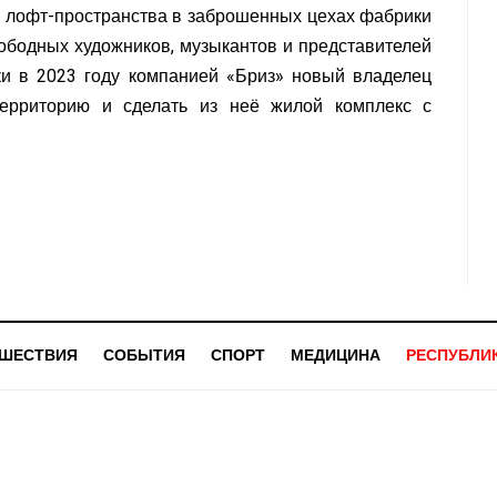
 лофт-пространства в заброшенных цехах фабрики
ободных художников, музыкантов и представителей
ки в 2023 году компанией «Бриз» новый владелец
территорию и сделать из неё жилой комплекс с
ШЕСТВИЯ
СОБЫТИЯ
СПОРТ
МЕДИЦИНА
РЕСПУБЛИ