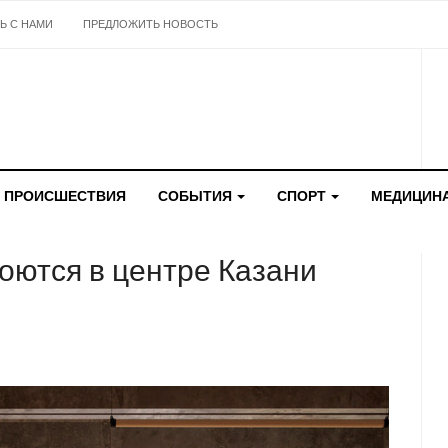
Ь С НАМИ
ПРЕДЛОЖИТЬ НОВОСТЬ
ПРОИСШЕСТВИЯ
СОБЫТИЯ
СПОРТ
МЕДИЦИН
оются в центре Казани