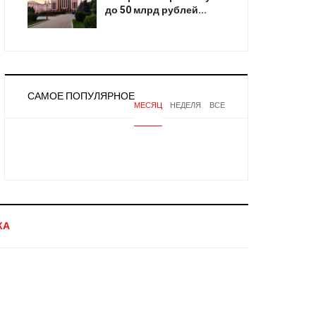
до 50 млрд рублей...
САМОЕ ПОПУЛЯРНОЕ
МЕСЯЦ
НЕДЕЛЯ
ВСЕ
КА