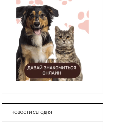
НОВОСТИ СЕГОДНЯ