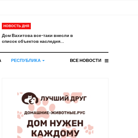
НОВОСТЬ ДНЯ
Дом Вахитова все-таки внесли в
список объектов наследия...
А
РЕСПУБЛИКА
ВСЕ НОВОСТИ