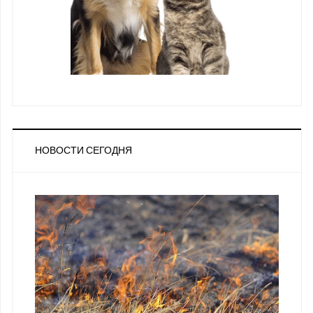
НОВОСТИ СЕГОДНЯ