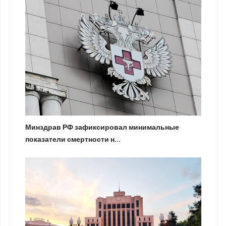
Минздрав РФ зафиксировал минимальные
показатели смертности н...