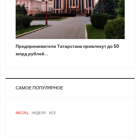
Предприниматели Татарстана привлекут до 50
млрд рублей...
САМОЕ ПОПУЛЯРНОЕ
МЕСЯЦ
НЕДЕЛЯ
ВСЕ