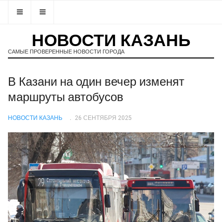
НОВОСТИ КАЗАНЬ
САМЫЕ ПРОВЕРЕННЫЕ НОВОСТИ ГОРОДА
В Казани на один вечер изменят
маршруты автобусов
НОВОСТИ КАЗАНЬ
26 СЕНТЯБРЯ 2025