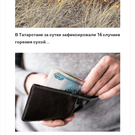
В Татарстане за сутки зафиксировали 16 случаев
горения сухой...