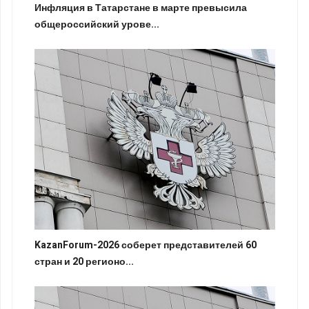
Инфляция в Татарстане в марте превысила
общероссийский урове...
KazanForum-2026 соберет представителей 60
стран и 20 регионо...