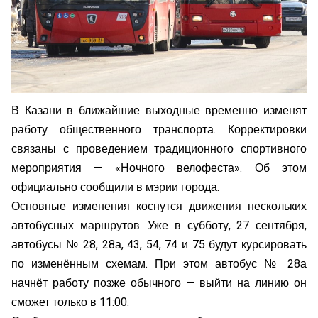
В Казани в ближайшие выходные временно изменят
работу общественного транспорта. Корректировки
связаны с проведением традиционного спортивного
мероприятия — «Ночного велофеста». Об этом
официально сообщили в мэрии города.
Основные изменения коснутся движения нескольких
автобусных маршрутов. Уже в субботу, 27 сентября,
автобусы № 28, 28а, 43, 54, 74 и 75 будут курсировать
по изменённым схемам. При этом автобус № 28а
начнёт работу позже обычного — выйти на линию он
сможет только в 11:00.