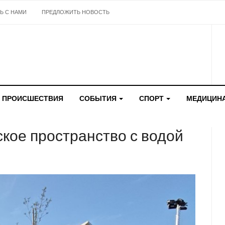
Ь С НАМИ
ПРЕДЛОЖИТЬ НОВОСТЬ
ПРОИСШЕСТВИЯ
СОБЫТИЯ
СПОРТ
МЕДИЦИН
кое пространство с водой