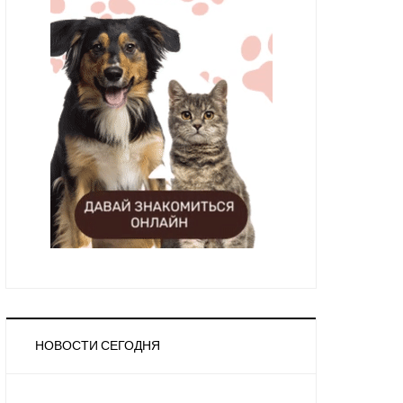
НОВОСТИ СЕГОДНЯ