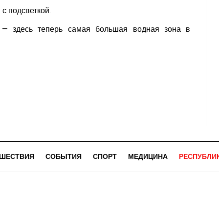
с подсветкой.
ю — здесь теперь самая большая водная зона в
ШЕСТВИЯ
СОБЫТИЯ
СПОРТ
МЕДИЦИНА
РЕСПУБЛИ