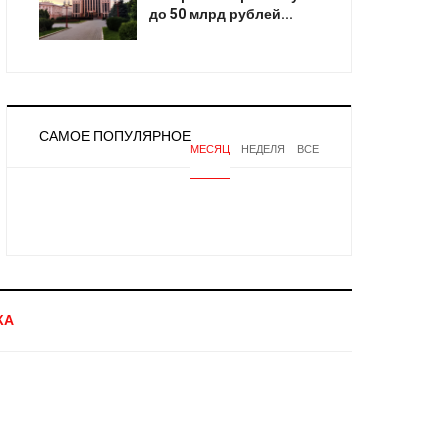
до 50 млрд рублей...
САМОЕ ПОПУЛЯРНОЕ
МЕСЯЦ
НЕДЕЛЯ
ВСЕ
КА