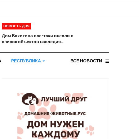
НОВОСТЬ ДНЯ
Дом Вахитова все-таки внесли в
список объектов наследия...
А
РЕСПУБЛИКА
ВСЕ НОВОСТИ