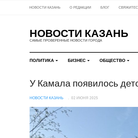
НОВОСТИ КАЗАНЬ
О РЕДАКЦИИ
БЛОГ
СВЯЖИТЕС
НОВОСТИ КАЗАНЬ
САМЫЕ ПРОВЕРЕННЫЕ НОВОСТИ ГОРОДА
ПОЛИТИКА
БИЗНЕС
ОБЩЕСТВО
У Камала появилось детс
НОВОСТИ КАЗАНЬ
02 ИЮНЯ 2025