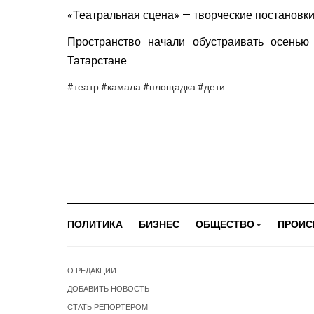
«Театральная сцена» — творческие постановки 
Пространство начали обустраивать осень
Татарстане.
#театр #камала #площадка #дети
ПОЛИТИКА
БИЗНЕС
ОБЩЕСТВО
ПРОИС
О РЕДАКЦИИ
ДОБАВИТЬ НОВОСТЬ
СТАТЬ РЕПОРТЕРОМ