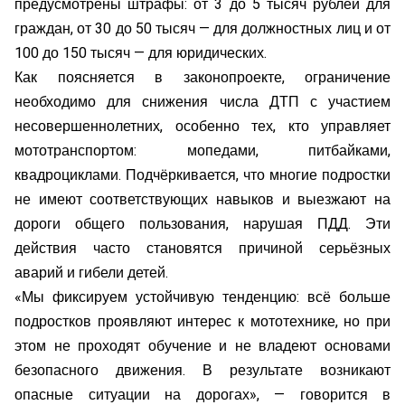
предусмотрены штрафы: от 3 до 5 тысяч рублей для
граждан, от 30 до 50 тысяч — для должностных лиц и от
100 до 150 тысяч — для юридических.
Как поясняется в законопроекте, ограничение
необходимо для снижения числа ДТП с участием
несовершеннолетних, особенно тех, кто управляет
мототранспортом: мопедами, питбайками,
квадроциклами. Подчёркивается, что многие подростки
не имеют соответствующих навыков и выезжают на
дороги общего пользования, нарушая ПДД. Эти
действия часто становятся причиной серьёзных
аварий и гибели детей.
«Мы фиксируем устойчивую тенденцию: всё больше
подростков проявляют интерес к мототехнике, но при
этом не проходят обучение и не владеют основами
безопасного движения. В результате возникают
опасные ситуации на дорогах», — говорится в