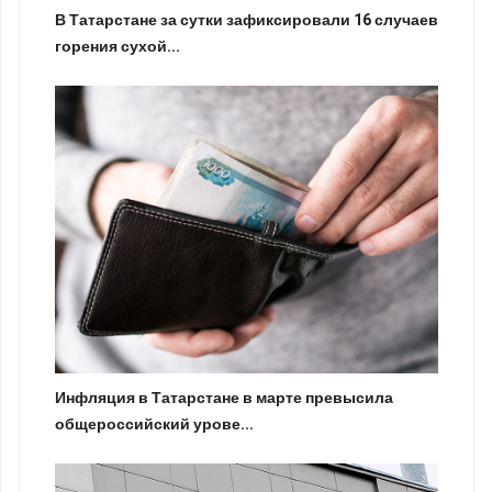
В Татарстане за сутки зафиксировали 16 случаев
горения сухой...
Инфляция в Татарстане в марте превысила
общероссийский урове...