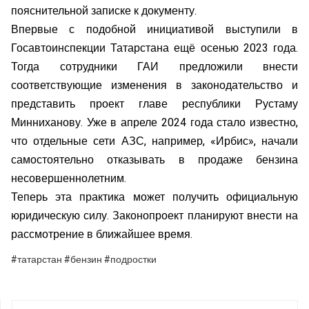
пояснительной записке к документу.
Впервые с подобной инициативой выступили в
Госавтоинспекции Татарстана ещё осенью 2023 года.
Тогда сотрудники ГАИ предложили внести
соответствующие изменения в законодательство и
представить проект главе республики Рустаму
Минниханову. Уже в апреле 2024 года стало известно,
что отдельные сети АЗС, например, «Ирбис», начали
самостоятельно отказывать в продаже бензина
несовершеннолетним.
Теперь эта практика может получить официальную
юридическую силу. Законопроект планируют внести на
рассмотрение в ближайшее время.
#татарстан #бензин #подростки