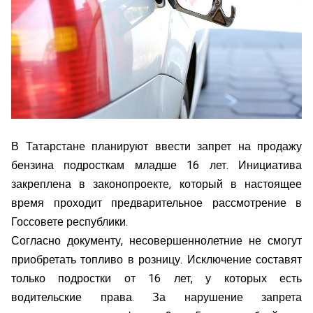
В Татарстане планируют ввести запрет на продажу
бензина подросткам младше 16 лет. Инициатива
закреплена в законопроекте, который в настоящее
время проходит предварительное рассмотрение в
Госсовете республики.
Согласно документу, несовершеннолетние не смогут
приобретать топливо в розницу. Исключение составят
только подростки от 16 лет, у которых есть
водительские права. За нарушение запрета