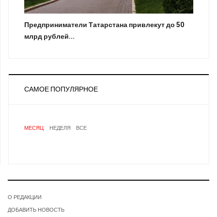
Предприниматели Татарстана привлекут до 50
млрд рублей...
САМОЕ ПОПУЛЯРНОЕ
МЕСЯЦ
НЕДЕЛЯ
ВСЕ
О РЕДАКЦИИ
ДОБАВИТЬ НОВОСТЬ