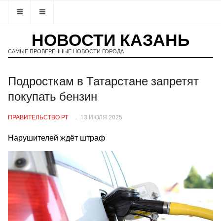
НОВОСТИ КАЗАНЬ
САМЫЕ ПРОВЕРЕННЫЕ НОВОСТИ ГОРОДА
Подросткам в Татарстане запретят
покупать бензин
ПРАВИТЕЛЬСТВО РТ
13 ИЮЛЯ 2025
Нарушителей ждёт штраф