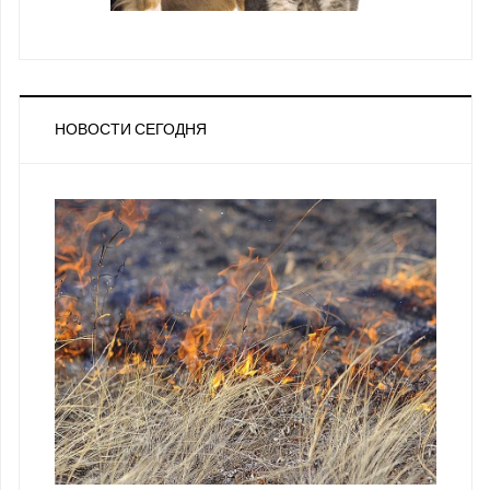
НОВОСТИ СЕГОДНЯ