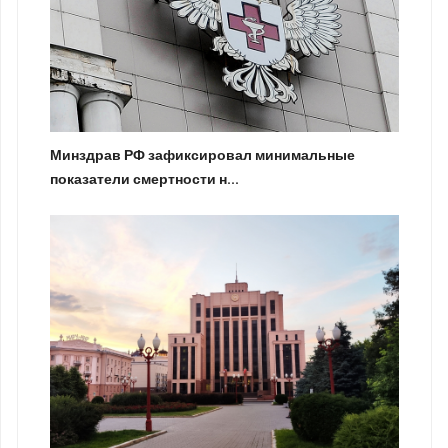
Минздрав РФ зафиксировал минимальные
показатели смертности н...