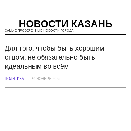
НОВОСТИ КАЗАНЬ
САМЫЕ ПРОВЕРЕННЫЕ НОВОСТИ ГОРОДА
Для того, чтобы быть хорошим
отцом, не обязательно быть
идеальным во всём
ПОЛИТИКА
26 НОЯБРЯ 2025