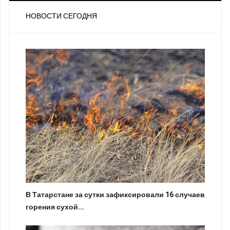
НОВОСТИ СЕГОДНЯ
В Татарстане за сутки зафиксировали 16 случаев
горения сухой...