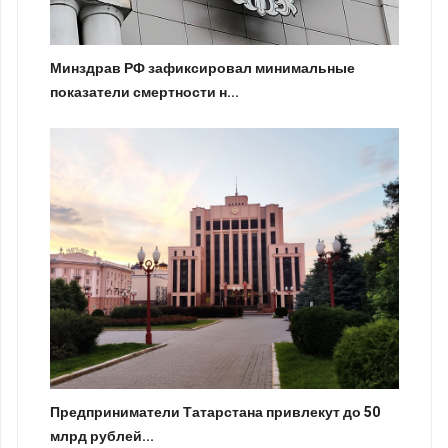
Минздрав РФ зафиксировал минимальные
показатели смертности н...
Предприниматели Татарстана привлекут до 50
млрд рублей...