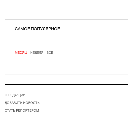
САМОЕ ПОПУЛЯРНОЕ
МЕСЯЦ
НЕДЕЛЯ
ВСЕ
О РЕДАКЦИИ
ДОБАВИТЬ НОВОСТЬ
СТАТЬ РЕПОРТЕРОМ