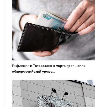
Инфляция в Татарстане в марте превысила
общероссийский урове...