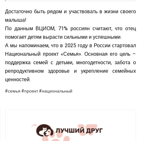
Достаточно быть рядом и участвовать в жизни своего
малыша!
По данным ВЦИОМ, 71% россиян считают, что отец
помогает детям вырасти сильными и успешными.
А мы напоминаем, что в 2025 году в России стартовал
Национальный проект «Семья». Основная его цель –
поддержка семей с детьми, многодетности, забота о
репродуктивном здоровье и укрепление семейных
ценностей.
#семья #проект #национальный