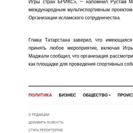
Игры стран БРИКС», — напомнил Рустам М
международным мультиспортивным проектом
Организации исламского сотрудничества.
Глава Татарстана заверил, что имеющаяся
принять любое мероприятие, включая Игр
Маджали сообщил, что организация рассмотри
как площадке для проведения спортивных соб
ПОЛИТИКА
БИЗНЕС
ОБЩЕСТВО
ПРОИС
О РЕДАКЦИИ
ДОБАВИТЬ НОВОСТЬ
СТАТЬ РЕПОРТЕРОМ