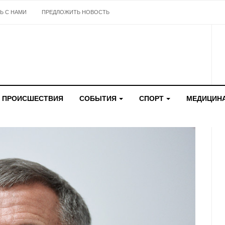
Ь С НАМИ
ПРЕДЛОЖИТЬ НОВОСТЬ
ПРОИСШЕСТВИЯ
СОБЫТИЯ
СПОРТ
МЕДИЦИН