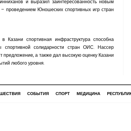
инниханов и выразил заинтересованность новым
 – проведением Юношеских спортивных игр стран
 в Казани спортивная инфраструктура способна
ы спортивной солидарности стран ОИС. Нассер
т предложение, а также дал высокую оценку Казани
ытий любого уровня.
ШЕСТВИЯ
СОБЫТИЯ
СПОРТ
МЕДИЦИНА
РЕСПУБЛИ