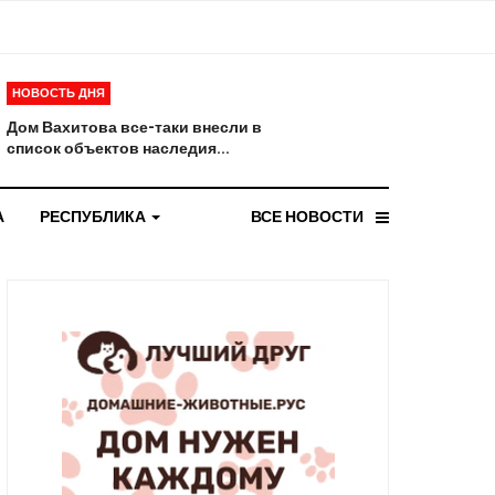
НОВОСТЬ ДНЯ
Дом Вахитова все-таки внесли в
список объектов наследия...
А
РЕСПУБЛИКА
ВСЕ НОВОСТИ