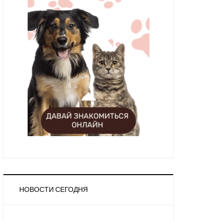
НОВОСТИ СЕГОДНЯ