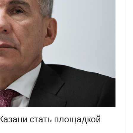
Казани стать площадкой