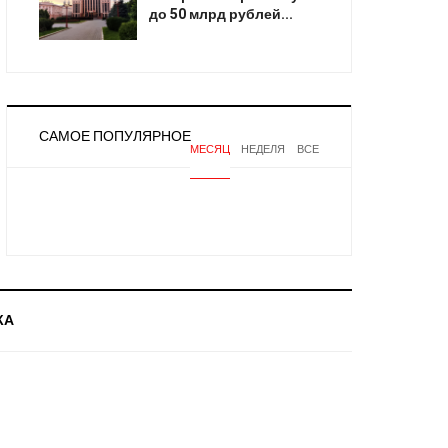
до 50 млрд рублей...
САМОЕ ПОПУЛЯРНОЕ
МЕСЯЦ
НЕДЕЛЯ
ВСЕ
КА