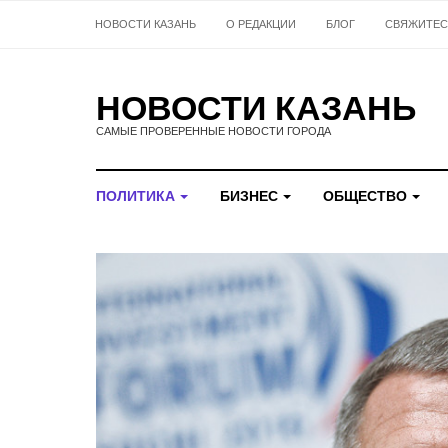
НОВОСТИ КАЗАНЬ
О РЕДАКЦИИ
БЛОГ
СВЯЖИТЕС
НОВОСТИ КАЗАНЬ
САМЫЕ ПРОВЕРЕННЫЕ НОВОСТИ ГОРОДА
ПОЛИТИКА
БИЗНЕС
ОБЩЕСТВО