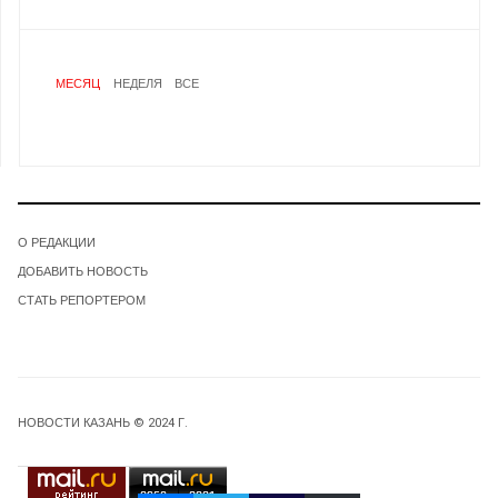
МЕСЯЦ
НЕДЕЛЯ
ВСЕ
О РЕДАКЦИИ
ДОБАВИТЬ НОВОСТЬ
СТАТЬ РЕПОРТЕРОМ
НОВОСТИ КАЗАНЬ © 2024 Г.
3950
2821