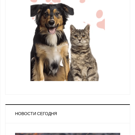
НОВОСТИ СЕГОДНЯ