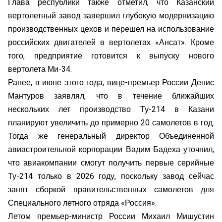
Глава республики также отметил, что Казанский
вертолетный завод завершил глубокую модернизацию
производственных цехов и перешел на использование
российских двигателей в вертолетах «Ансат». Кроме
того, предприятие готовится к выпуску нового
вертолета Ми-34.
Ранее, в июне этого года, вице-премьер России Денис
Мантуров заявлял, что в течение ближайших
нескольких лет производство Ту-214 в Казани
планируют увеличить до примерно 20 самолетов в год.
Тогда же генеральный директор Объединенной
авиастроительной корпорации Вадим Бадеха уточнил,
что авиакомпании смогут получить первые серийные
Ту-214 только в 2026 году, поскольку завод сейчас
занят сборкой правительственных самолетов для
Специального летного отряда «Россия».
Летом премьер-министр России Михаил Мишустин