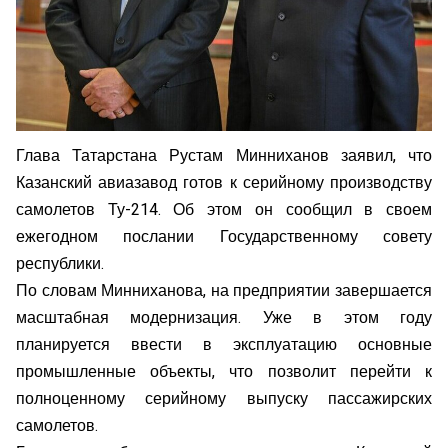
Глава Татарстана Рустам Минниханов заявил, что
Казанский авиазавод готов к серийному производству
самолетов Ту-214. Об этом он сообщил в своем
ежегодном послании Государственному совету
республики.
По словам Минниханова, на предприятии завершается
масштабная модернизация. Уже в этом году
планируется ввести в эксплуатацию основные
промышленные объекты, что позволит перейти к
полноценному серийному выпуску пассажирских
самолетов.