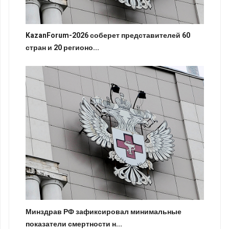
KazanForum-2026 соберет представителей 60
стран и 20 регионо...
Минздрав РФ зафиксировал минимальные
показатели смертности н...