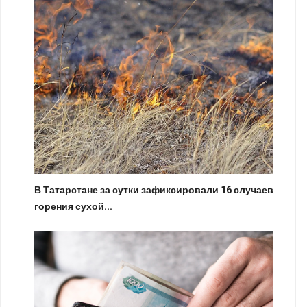
В Татарстане за сутки зафиксировали 16 случаев
горения сухой...