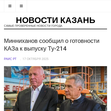
НОВОСТИ КАЗАНЬ
САМЫЕ ПРОВЕРЕННЫЕ НОВОСТИ ГОРОДА
Минниханов сообщил о готовности
КАЗа к выпуску Ту-214
РАИС РТ
17 ОКТЯБРЯ 2025