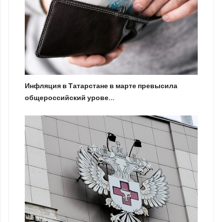
Инфляция в Татарстане в марте превысила
общероссийский урове...