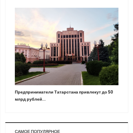
Предприниматели Татарстана привлекут до 50
млрд рублей...
САМОЕ ПОПУЛЯРНОЕ