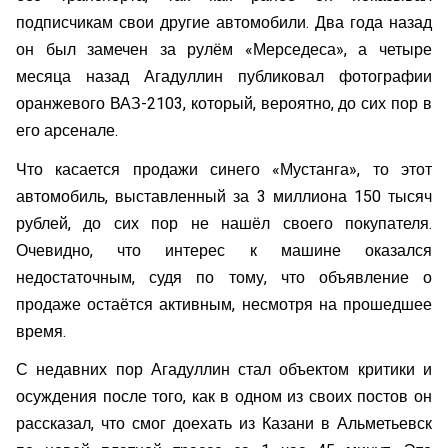
подписчикам свои другие автомобили. Два года назад
он был замечен за рулём «Мерседеса», а четыре
месяца назад Агадуллин публиковал фотографии
оранжевого ВАЗ-2103, который, вероятно, до сих пор в
его арсенале.
Что касается продажи синего «Мустанга», то этот
автомобиль, выставленный за 3 миллиона 150 тысяч
рублей, до сих пор не нашёл своего покупателя.
Очевидно, что интерес к машине оказался
недостаточным, судя по тому, что объявление о
продаже остаётся активным, несмотря на прошедшее
время.
С недавних пор Агадуллин стал объектом критики и
осуждения после того, как в одном из своих постов он
рассказал, что смог доехать из Казани в Альметьевск