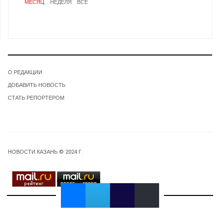
МЕСЯЦ
НЕДЕЛЯ
ВСЕ
О РЕДАКЦИИ
ДОБАВИТЬ НОВОСТЬ
СТАТЬ РЕПОРТЕРОМ
НОВОСТИ КАЗАНЬ © 2024 Г.
69065
49336