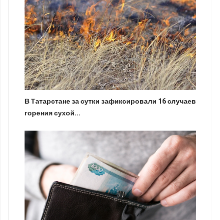
В Татарстане за сутки зафиксировали 16 случаев
горения сухой...