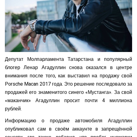
Депутат Молпарламента Татарстана и популярный
блогер Ленар Агадуллин снова оказался в центре
внимания после того, как выставил на продажу свой
Porsche Macan 2017 года. Это решение последовало за
продажей его знаменитого синего «Мустанга». За свой
«маканчик» Агадуллин просит почти 4 миллиона
рублей.
Информацию о продаже автомобиля Агадуллин
опубликовал сам в своём аккаунте в запрещённой