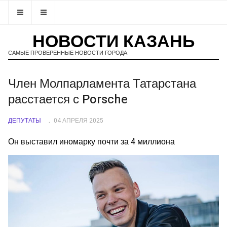
НОВОСТИ КАЗАНЬ
САМЫЕ ПРОВЕРЕННЫЕ НОВОСТИ ГОРОДА
Член Молпарламента Татарстана
расстается с Porsche
ДЕПУТАТЫ
04 АПРЕЛЯ 2025
Он выставил иномарку почти за 4 миллиона