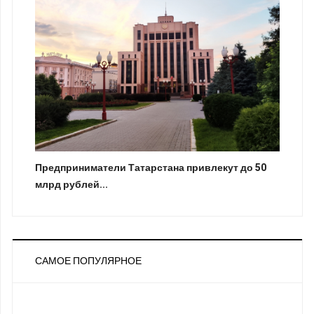
Предприниматели Татарстана привлекут до 50
млрд рублей...
САМОЕ ПОПУЛЯРНОЕ