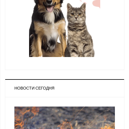
НОВОСТИ СЕГОДНЯ