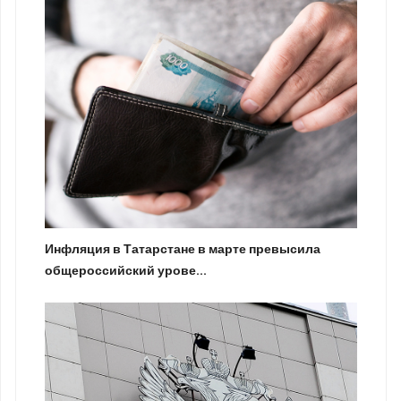
Инфляция в Татарстане в марте превысила
общероссийский урове...