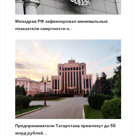
Минздрав РФ зафиксировал минимальные
показатели смертности н...
Предприниматели Татарстана привлекут до 50
млрд рублей...