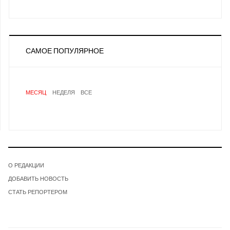
САМОЕ ПОПУЛЯРНОЕ
МЕСЯЦ
НЕДЕЛЯ
ВСЕ
О РЕДАКЦИИ
ДОБАВИТЬ НОВОСТЬ
СТАТЬ РЕПОРТЕРОМ