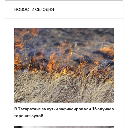
НОВОСТИ СЕГОДНЯ
В Татарстане за сутки зафиксировали 16 случаев
горения сухой...