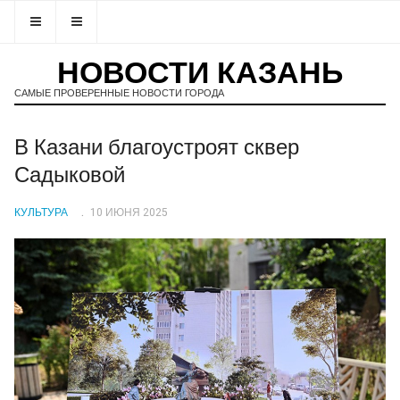
НОВОСТИ КАЗАНЬ
САМЫЕ ПРОВЕРЕННЫЕ НОВОСТИ ГОРОДА
В Казани благоустроят сквер
Садыковой
КУЛЬТУРА
10 ИЮНЯ 2025