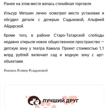
Ранее на этом месте велась стихийная торговля.
Ильсур Метшин лично осмотрел место установки и
обсудил детали с дочерью Садыковой, Альфией
Айдарской.
Кроме того, в районе Старо-Татарской слободы
недавно открыли новое общественное пространство —
детскую зону у театра Камала. Проект стоимостью 1,1
млрд рублей включает сад и водную зону с арт-
объектами.
#казань #сквер #садыковой