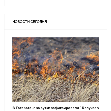
НОВОСТИ СЕГОДНЯ
В Татарстане за сутки зафиксировали 16 случаев