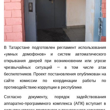
В Татарстане подготовлен регламент использования
«умных домофонов» и систем автоматического
открывания дверей при возникновении или угрозе
чрезвычайных ситуаций — в том числе атак
беспилотников. Проект постановления опубликован на
сайте комиссии по координации работы по
противодействию коррупции в республике.
Согласно документу, порядок задействования
аппаратно-программного комплекса (АПК) вступает в