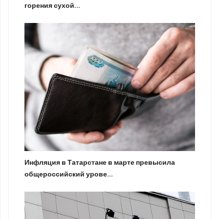
горения сухой...
Инфляция в Татарстане в марте превысила
общероссийский урове...