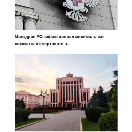
Минздрав РФ зафиксировал минимальные
показатели смертности н...