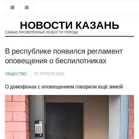
НОВОСТИ КАЗАНЬ
САМЫЕ ПРОВЕРЕННЫЕ НОВОСТИ ГОРОДА
В республике появился регламент
оповещения о беспилотниках
ОБЩЕСТВО
07 АПРЕЛЯ 2025
О домофонах с оповещением говорили ещё зимой