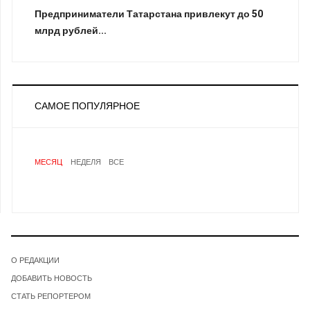
Предприниматели Татарстана привлекут до 50
млрд рублей...
САМОЕ ПОПУЛЯРНОЕ
МЕСЯЦ
НЕДЕЛЯ
ВСЕ
О РЕДАКЦИИ
ДОБАВИТЬ НОВОСТЬ
СТАТЬ РЕПОРТЕРОМ