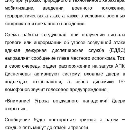
силу при угрозах природного и техногенного характера,
мобилизации, введении военного положения,
террористических атаках, а также в условиях военных
конфликтов и внезапного нападения.
Схема работы следующая: при получении сигнала
тревоги или информации об угрозе воздушной атаки
единая дежурная диспетчерская служба (ЕДДС)
направляет сообщение главе местного исполкома. Тот,
в свою очередь, отдает распоряжение на запуск АПК.
Диспетчеры активируют систему: входные двери в
подъездах открываются, а через динамики IP-
домофонов звучит голосовое предупреждение:
«Внимание! Угроза воздушного нападения! Двери
открыты».
Сообщение будет повторяться трижды, а затем —
каждые пять минут до отмены тревоги.