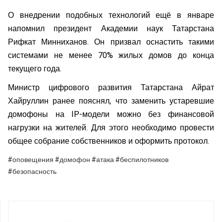
О внедрении подобных технологий ещё в январе
напомнил президент Академии наук Татарстана
Рифкат Минниханов. Он призвал оснастить такими
системами не менее 70% жилых домов до конца
текущего года.
Министр цифрового развития Татарстана Айрат
Хайруллин ранее пояснял, что заменить устаревшие
домофоны на IP-модели можно без финансовой
нагрузки на жителей. Для этого необходимо провести
общее собрание собственников и оформить протокол.
#оповещения #домофон #атака #беспилотников
#безопасность