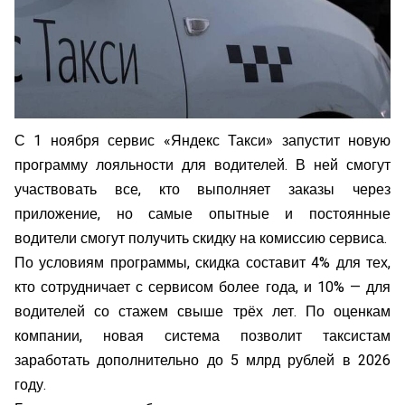
С 1 ноября сервис «Яндекс Такси» запустит новую
программу лояльности для водителей. В ней смогут
участвовать все, кто выполняет заказы через
приложение, но самые опытные и постоянные
водители смогут получить скидку на комиссию сервиса.
По условиям программы, скидка составит 4% для тех,
кто сотрудничает с сервисом более года, и 10% — для
водителей со стажем свыше трёх лет. По оценкам
компании, новая система позволит таксистам
заработать дополнительно до 5 млрд рублей в 2026
году.