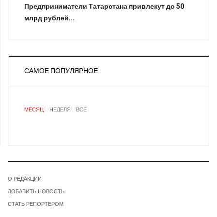
Предприниматели Татарстана привлекут до 50
млрд рублей...
САМОЕ ПОПУЛЯРНОЕ
МЕСЯЦ
НЕДЕЛЯ
ВСЕ
О РЕДАКЦИИ
ДОБАВИТЬ НОВОСТЬ
СТАТЬ РЕПОРТЕРОМ