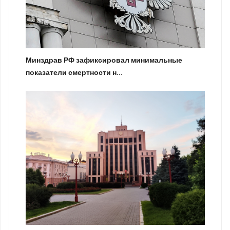
Минздрав РФ зафиксировал минимальные
показатели смертности н...