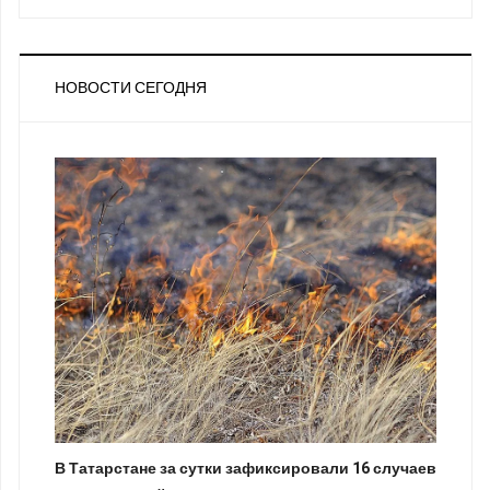
НОВОСТИ СЕГОДНЯ
В Татарстане за сутки зафиксировали 16 случаев