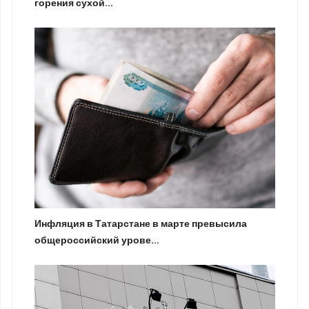
горения сухой...
Инфляция в Татарстане в марте превысила
общероссийский урове...