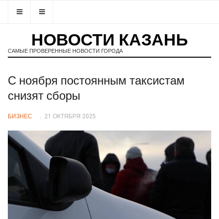
НОВОСТИ КАЗАНЬ
САМЫЕ ПРОВЕРЕННЫЕ НОВОСТИ ГОРОДА
С ноября постоянным таксистам
снизят сборы
БИЗНЕС
21 ОКТЯБРЯ 2025