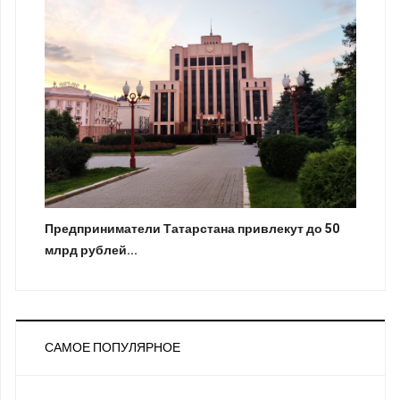
Предприниматели Татарстана привлекут до 50
млрд рублей...
САМОЕ ПОПУЛЯРНОЕ