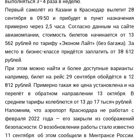
выполняться 3–4 раза в неделю.
Первый самолёт из Казани в Краснодар вылетит 28
сентября в 09:50 и прибудет в пункт назначения
примерно через 2,5 часа. Согласно данным на сайте
авиакомпании, стоимость билетов начинается от 13
562 рублей по тарифу «Эконом Лайт» (без багажа). За
место в бизнес-классе придётся заплатить от 38 612
рублей.
При этом можно найти и более доступные варианты:
например, билет на рейс 29 сентября обойдётся в 12
812 рублей. Примерно такая же цена установлена и на
перелёт в обратном направлении 13 октября. В
среднем тарифы колеблются от 13 до 17 тысяч рублей.
Напомним, что аэропорт Краснодара не работал с
февраля 2022 года — его закрыли из соображений
безопасности. О возобновлении работы стало известно
11 сентября: об этом сообщили в Минтрансе России.