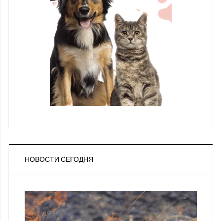
НОВОСТИ СЕГОДНЯ