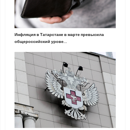
Инфляция в Татарстане в марте превысила
общероссийский урове...