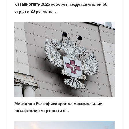
KazanForum-2026 соберет представителей 60
стран и 20 регионо...
Минздрав РФ зафиксировал минимальные
показатели смертности н...