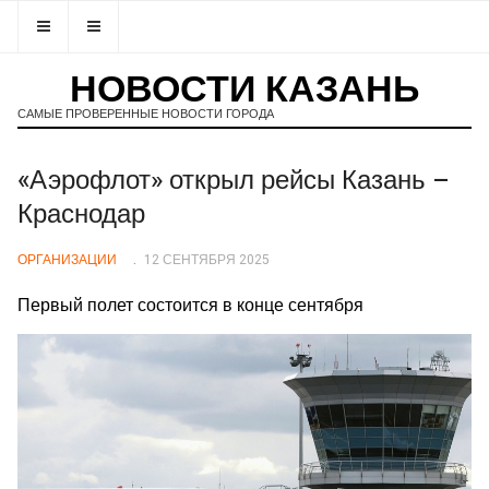
НОВОСТИ КАЗАНЬ
САМЫЕ ПРОВЕРЕННЫЕ НОВОСТИ ГОРОДА
«Аэрофлот» открыл рейсы Казань –
Краснодар
ОРГАНИЗАЦИИ
12 СЕНТЯБРЯ 2025
Первый полет состоится в конце сентября