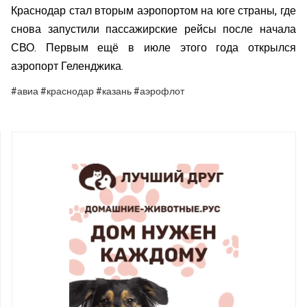
Краснодар стал вторым аэропортом на юге страны, где
снова запустили пассажирские рейсы после начала
СВО. Первым ещё в июле этого года открылся
аэропорт Геленджика.
#авиа #краснодар #казань #аэрофлот