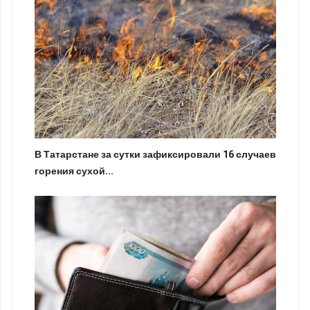
В Татарстане за сутки зафиксировали 16 случаев
горения сухой...