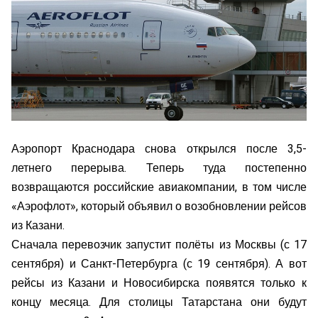
Аэропорт Краснодара снова открылся после 3,5-
летнего перерыва. Теперь туда постепенно
возвращаются российские авиакомпании, в том числе
«Аэрофлот», который объявил о возобновлении рейсов
из Казани.
Сначала перевозчик запустит полёты из Москвы (с 17
сентября) и Санкт-Петербурга (с 19 сентября). А вот
рейсы из Казани и Новосибирска появятся только к
концу месяца. Для столицы Татарстана они будут