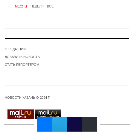
МЕСЯЦ
НЕДЕЛЯ
ВСЕ
О РЕДАКЦИИ
ДОБАВИТЬ НОВОСТЬ
СТАТЬ РЕПОРТЕРОМ
НОВОСТИ КАЗАНЬ © 2024 Г.
45163
32263