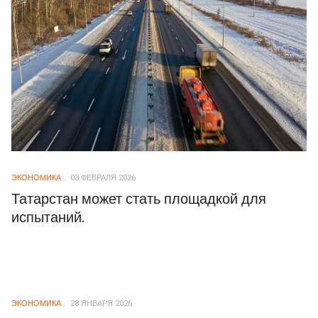
ЭКОНОМИКА
03 ФЕВРАЛЯ 2026
Татарстан может стать площадкой для
испытаний.
ЭКОНОМИКА
28 ЯНВАРЯ 2026