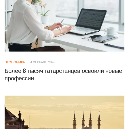
ЭКОНОМИКА
04 ФЕВРАЛЯ 2026
Более 8 тысяч татарстанцев освоили новые
профессии