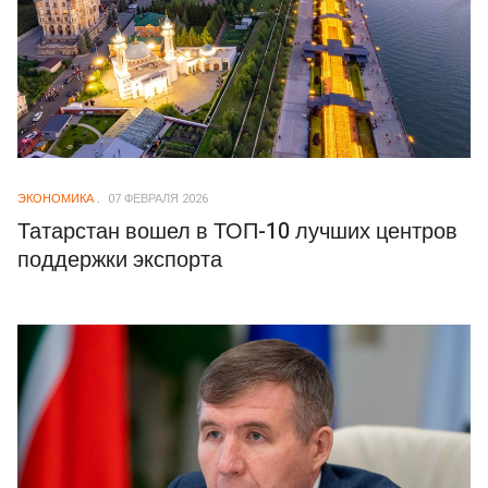
ЭКОНОМИКА
07 ФЕВРАЛЯ 2026
Татарстан вошел в ТОП-10 лучших центров
поддержки экспорта