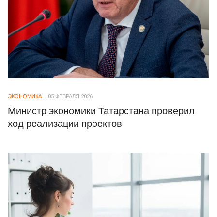
ЭКОНОМИКА
05 ФЕВРАЛЯ 2026
Министр экономики Татарстана проверил
ход реализации проектов