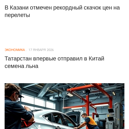
В Казани отмечен рекордный скачок цен на
перелеты
ЭКОНОМИКА
17 ЯНВАРЯ 2026
Татарстан впервые отправил в Китай
семена льна