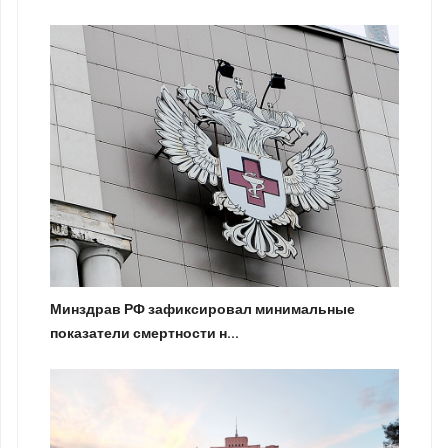
Минздрав РФ зафиксировал минимальные
показатели смертности н...