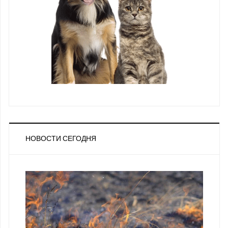
НОВОСТИ СЕГОДНЯ