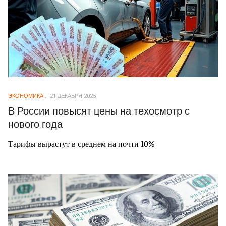
ЭКОНОМИКА
21 ДЕКАБРЯ 2025
В России повысят цены на техосмотр с
нового года
Тарифы вырастут в среднем на почти 10%