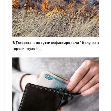
В Татарстане за сутки зафиксировали 16 случаев
горения сухой...