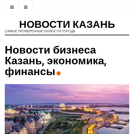
НОВОСТИ КАЗАНЬ
САМЫЕ ПРОВЕРЕННЫЕ НОВОСТИ ГОРОДА
Новости бизнеса
Казань, экономика,
финансы