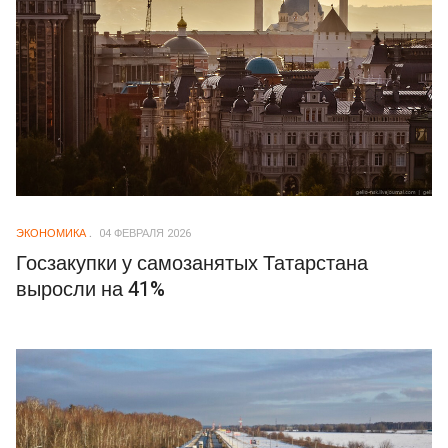
ЭКОНОМИКА
04 ФЕВРАЛЯ 2026
Госзакупки у самозанятых Татарстана
выросли на 41%