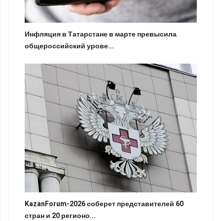
Инфляция в Татарстане в марте превысила
общероссийский урове...
KazanForum-2026 соберет представителей 60
стран и 20 регионо...