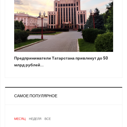
Предприниматели Татарстана привлекут до 50
млрд рублей...
САМОЕ ПОПУЛЯРНОЕ
МЕСЯЦ
НЕДЕЛЯ
ВСЕ