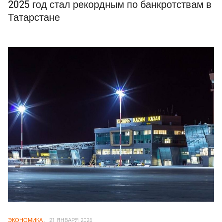
2025 год стал рекордным по банкротствам в
Татарстане
ЭКОНОМИКА
21 ЯНВАРЯ 2026