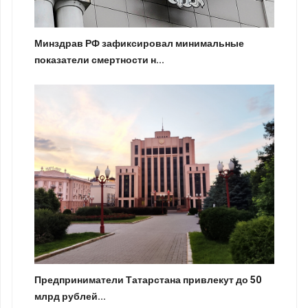
Минздрав РФ зафиксировал минимальные
показатели смертности н...
Предприниматели Татарстана привлекут до 50
млрд рублей...