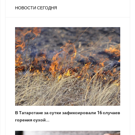
НОВОСТИ СЕГОДНЯ
В Татарстане за сутки зафиксировали 16 случаев
горения сухой...