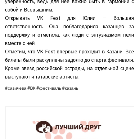
уверенность, ведь для неё важно быть в гармонии с
собой и Всевышним.
Открывать VK Fest для Юлии — большая
ответственность. Она поблагодарила казанцев за
поддержку и отметила, как люди с энтузиазмом пели
вместе с ней.
Отметим, что VK Fest впервые проходит в Казани. Все
билеты были раскуплены задолго до старта фестиваля.
Кроме звезд российской эстрады, на отдельной сцене
выступают и татарские артисты.
#савичева #ВК #фестиваль #казань