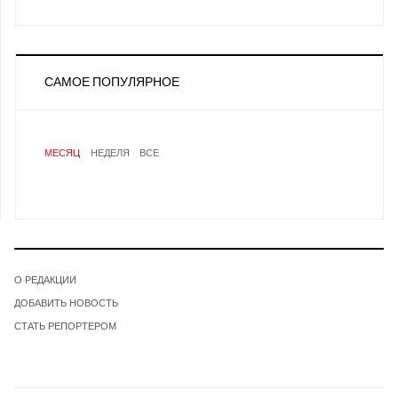
САМОЕ ПОПУЛЯРНОЕ
МЕСЯЦ
НЕДЕЛЯ
ВСЕ
О РЕДАКЦИИ
ДОБАВИТЬ НОВОСТЬ
СТАТЬ РЕПОРТЕРОМ