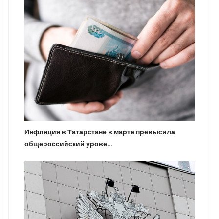
Инфляция в Татарстане в марте превысила
общероссийский урове...