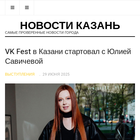
НОВОСТИ КАЗАНЬ
САМЫЕ ПРОВЕРЕННЫЕ НОВОСТИ ГОРОДА
VK Fest в Казани стартовал с Юлией
Савичевой
ВЫСТУПЛЕНИЯ
29 ИЮНЯ 2025