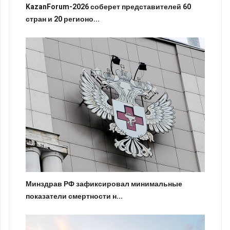
KazanForum-2026 соберет представителей 60
стран и 20 регионо...
Минздрав РФ зафиксировал минимальные
показатели смертности н...