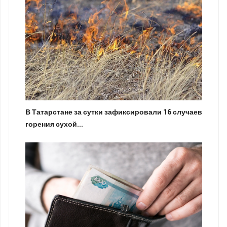
В Татарстане за сутки зафиксировали 16 случаев
горения сухой...