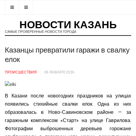
НОВОСТИ КАЗАНЬ
САМЫЕ ПРОВЕРЕННЫЕ НОВОСТИ ГОРОДА
Казанцы превратили гаражи в свалку
елок
ПРОИСШЕСТВИЯ
06 ЯНВАРЯ 2026
В Казани после новогодних праздников на улицах
появились стихийные свалки елок. Одна из них
образовалась в Ново-Савиновском районе — за
гаражным комплексом «Старт» на улице Гаврилова.
Фотографии выброшенных деревьев горожане