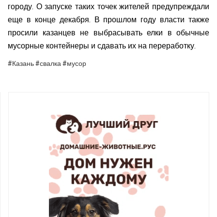
городу. О запуске таких точек жителей предупреждали
еще в конце декабря. В прошлом году власти также
просили казанцев не выбрасывать елки в обычные
мусорные контейнеры и сдавать их на переработку.
#Казань #свалка #мусор