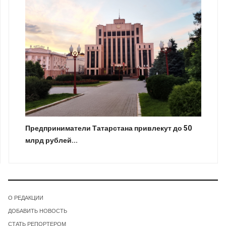
Предприниматели Татарстана привлекут до 50
млрд рублей...
О РЕДАКЦИИ
ДОБАВИТЬ НОВОСТЬ
СТАТЬ РЕПОРТЕРОМ