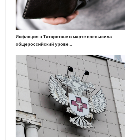
Инфляция в Татарстане в марте превысила
общероссийский урове...