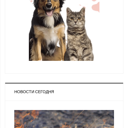
НОВОСТИ СЕГОДНЯ