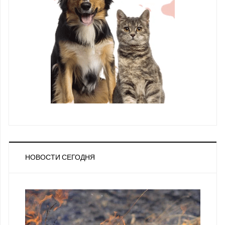
НОВОСТИ СЕГОДНЯ