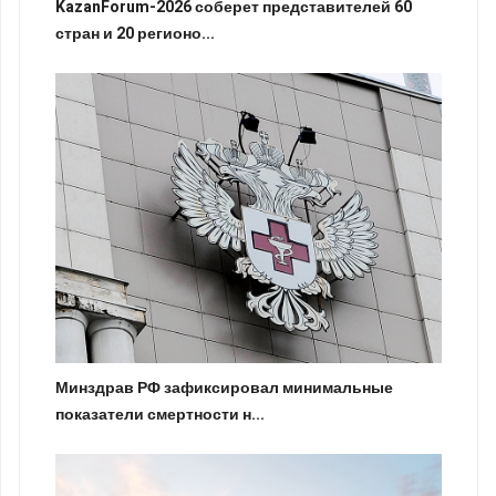
KazanForum-2026 соберет представителей 60
стран и 20 регионо...
Минздрав РФ зафиксировал минимальные
показатели смертности н...