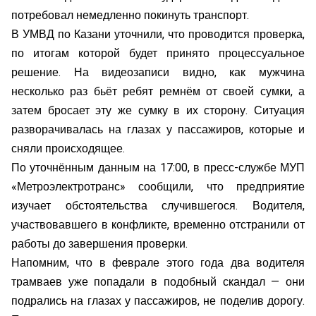
потребовал немедленно покинуть транспорт.
В УМВД по Казани уточнили, что проводится проверка,
по итогам которой будет принято процессуальное
решение. На видеозаписи видно, как мужчина
несколько раз бьёт ребят ремнём от своей сумки, а
затем бросает эту же сумку в их сторону. Ситуация
разворачивалась на глазах у пассажиров, которые и
сняли происходящее.
По уточнённым данным на 17:00, в пресс-службе МУП
«Метроэлектротранс» сообщили, что предприятие
изучает обстоятельства случившегося. Водителя,
участвовавшего в конфликте, временно отстранили от
работы до завершения проверки.
Напомним, что в феврале этого года два водителя
трамваев уже попадали в подобный скандал — они
подрались на глазах у пассажиров, не поделив дорогу.