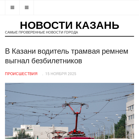
НОВОСТИ КАЗАНЬ
САМЫЕ ПРОВЕРЕННЫЕ НОВОСТИ ГОРОДА
В Казани водитель трамвая ремнем
выгнал безбилетников
ПРОИСШЕСТВИЯ
15 НОЯБРЯ 2025