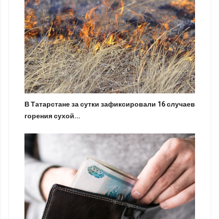
В Татарстане за сутки зафиксировали 16 случаев
горения сухой...