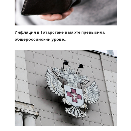
Инфляция в Татарстане в марте превысила
общероссийский урове...