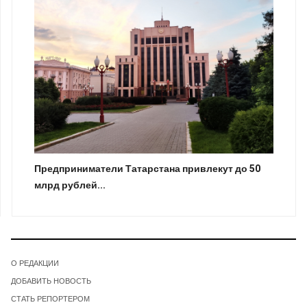
Предприниматели Татарстана привлекут до 50
млрд рублей...
О РЕДАКЦИИ
ДОБАВИТЬ НОВОСТЬ
СТАТЬ РЕПОРТЕРОМ