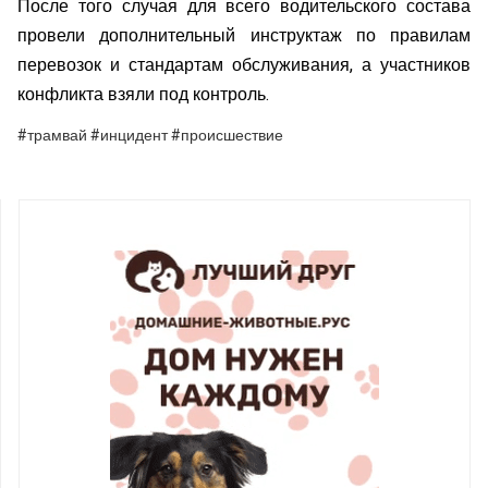
После того случая для всего водительского состава
провели дополнительный инструктаж по правилам
перевозок и стандартам обслуживания, а участников
конфликта взяли под контроль.
#трамвай #инцидент #происшествие