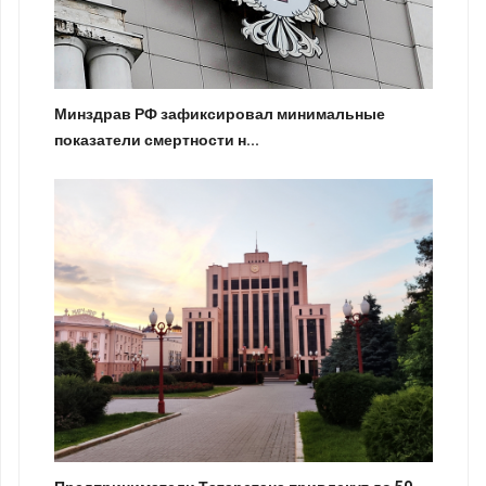
Минздрав РФ зафиксировал минимальные
показатели смертности н...