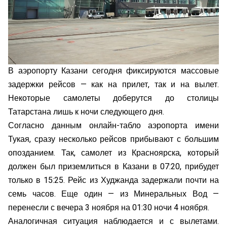
В аэропорту Казани сегодня фиксируются массовые
задержки рейсов — как на прилет, так и на вылет.
Некоторые самолеты доберутся до столицы
Татарстана лишь к ночи следующего дня.
Согласно данным онлайн-табло аэропорта имени
Тукая, сразу несколько рейсов прибывают с большим
опозданием. Так, самолет из Красноярска, который
должен был приземлиться в Казани в 07:20, прибудет
только в 15:25. Рейс из Худжанда задержали почти на
семь часов. Еще один — из Минеральных Вод —
перенесли с вечера 3 ноября на 01:30 ночи 4 ноября.
Аналогичная ситуация наблюдается и с вылетами.