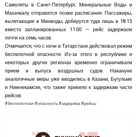
Самолеты в Санкт-Петербург, Минеральные Воды и
Махачкалу отправятся позже расписания. Пассажиры,
вылетающие в Минводы, доберутся туда лишь в 18:15
вместо запланированных 11:00 — рейс задержали
почти на семь часов.
Отмечается, что с ночи в Татарстане действовал режим
беспилотной опасности. Из-за этого в республике и
некоторых других регионах временно ограничивали
прием и выпуск воздушных судов. Накануне
аналогичные меры уже вводились в Казани, Бугульме
и Нижнекамске, что также привело к задержкам части
рейсов.
#беспилотная #опасность #задержка #рейсы