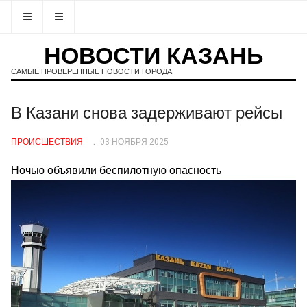
НОВОСТИ КАЗАНЬ
САМЫЕ ПРОВЕРЕННЫЕ НОВОСТИ ГОРОДА
В Казани снова задерживают рейсы
ПРОИСШЕСТВИЯ
03 НОЯБРЯ 2025
Ночью объявили беспилотную опасность