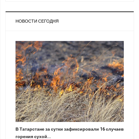
НОВОСТИ СЕГОДНЯ
В Татарстане за сутки зафиксировали 16 случаев
горения сухой...