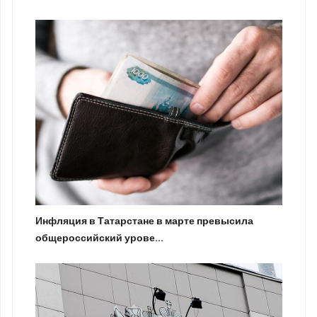
Инфляция в Татарстане в марте превысила
общероссийский урове...