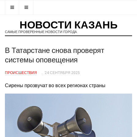
НОВОСТИ КАЗАНЬ
САМЫЕ ПРОВЕРЕННЫЕ НОВОСТИ ГОРОДА
В Татарстане снова проверят
системы оповещения
ПРОИСШЕСТВИЯ
24 СЕНТЯБРЯ 2025
Сирены прозвучат во всех регионах страны