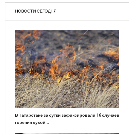
НОВОСТИ СЕГОДНЯ
В Татарстане за сутки зафиксировали 16 случаев
горения сухой...