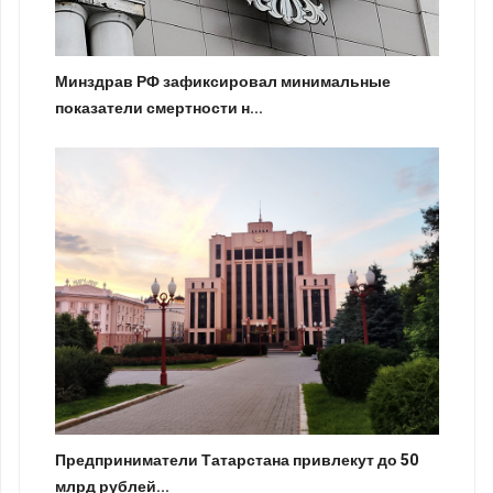
Минздрав РФ зафиксировал минимальные
показатели смертности н...
Предприниматели Татарстана привлекут до 50
млрд рублей...