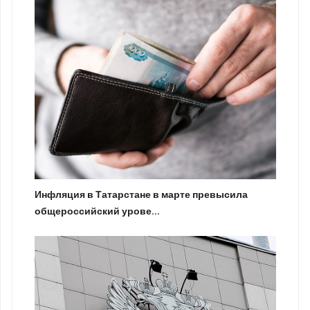
Инфляция в Татарстане в марте превысила
общероссийский урове...