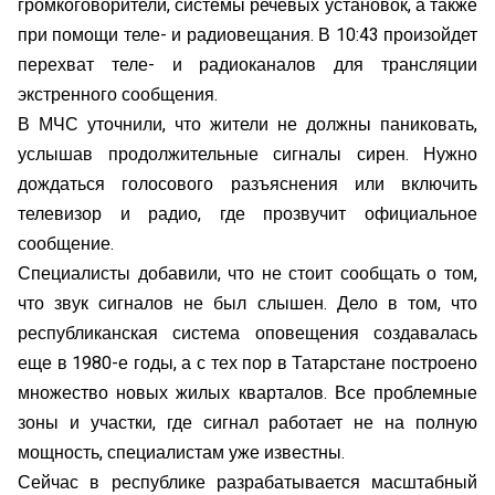
громкоговорители, системы речевых установок, а также
при помощи теле- и радиовещания. В 10:43 произойдет
перехват теле- и радиоканалов для трансляции
экстренного сообщения.
В МЧС уточнили, что жители не должны паниковать,
услышав продолжительные сигналы сирен. Нужно
дождаться голосового разъяснения или включить
телевизор и радио, где прозвучит официальное
сообщение.
Специалисты добавили, что не стоит сообщать о том,
что звук сигналов не был слышен. Дело в том, что
республиканская система оповещения создавалась
еще в 1980-е годы, а с тех пор в Татарстане построено
множество новых жилых кварталов. Все проблемные
зоны и участки, где сигнал работает не на полную
мощность, специалистам уже известны.
Сейчас в республике разрабатывается масштабный