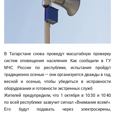
В Татарстане снова проведут масштабную проверку
систем оповещения населения. Как сообщили в ГУ
МЧС России по республике, испытания пройдут
традиционно осенью — они организуются дважды в год,
весной и осенью, чтобы убедиться в исправности
оборудования и готовности экстренных служб.
Жителей предупредили, что 1 октября в 10:30 и 10:40
по всей республике зазвучит сигнал «Внимание всем!».
Его будут подавать через электросирены,