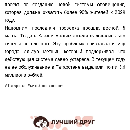
проект по созданию новой системы оповещения,
которая должна охватить более 90% жителей к 2029
году.
Напомним, последняя проверка прошла весной, 5
марта. Тогда в Казани многие жители жаловались, что
сирены не слышны. Эту проблему признавал и мэр
города Ильсур Метшин, который подчеркивал, что
действующая система давно устарела. В текущем году
на ее обслуживание в Татарстане выделили почти 3,6
миллиона рублей.
#Татарстан #мчс #оповещения