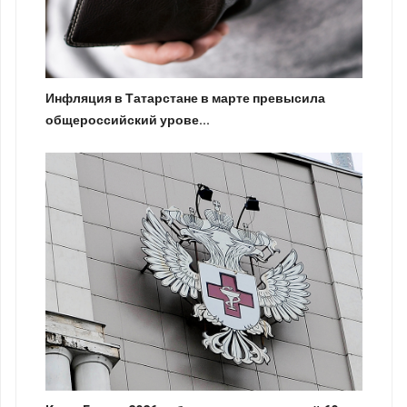
Инфляция в Татарстане в марте превысила
общероссийский урове...