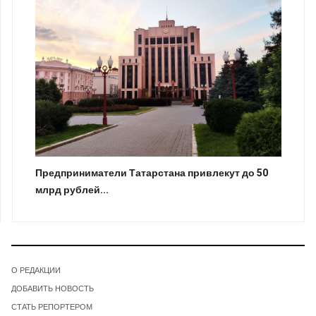
Предприниматели Татарстана привлекут до 50
млрд рублей...
О РЕДАКЦИИ
ДОБАВИТЬ НОВОСТЬ
СТАТЬ РЕПОРТЕРОМ