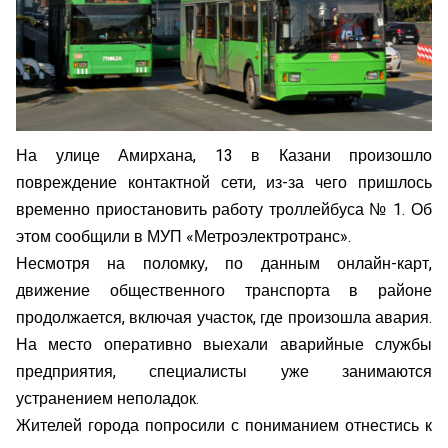
На улице Амирхана, 13 в Казани произошло
повреждение контактной сети, из-за чего пришлось
временно приостановить работу троллейбуса № 1. Об
этом сообщили в МУП «Метроэлектротранс».
Несмотря на поломку, по данным онлайн-карт,
движение общественного транспорта в районе
продолжается, включая участок, где произошла авария.
На место оперативно выехали аварийные службы
предприятия, специалисты уже занимаются
устранением неполадок.
Жителей города попросили с пониманием отнестись к