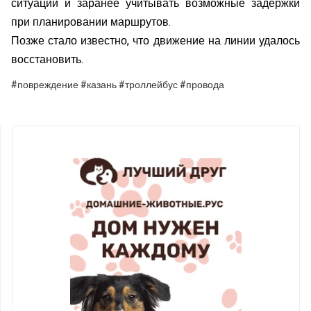
ситуации и заранее учитывать возможные задержки
при планировании маршрутов.
Позже стало известно, что движение на линии удалось
восстановить.
#повреждение #казань #троллейбус #провода