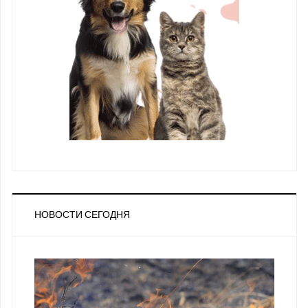
НОВОСТИ СЕГОДНЯ