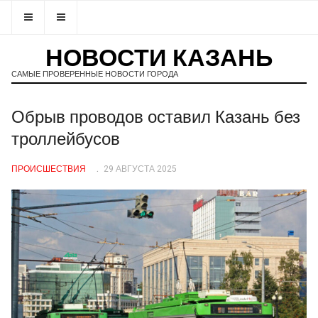
НОВОСТИ КАЗАНЬ
САМЫЕ ПРОВЕРЕННЫЕ НОВОСТИ ГОРОДА
Обрыв проводов оставил Казань без
троллейбусов
ПРОИСШЕСТВИЯ
29 АВГУСТА 2025