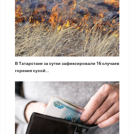
В Татарстане за сутки зафиксировали 16 случаев
горения сухой...