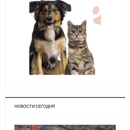
НОВОСТИ СЕГОДНЯ