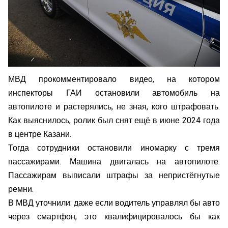
МВД прокомментировало видео, на котором
инспекторы ГАИ остановили автомобиль на
автопилоте и растерялись, не зная, кого штрафовать.
Как выяснилось, ролик был снят ещё в июне 2024 года
в центре Казани.
Тогда сотрудники остановили иномарку с тремя
пассажирами. Машина двигалась на автопилоте.
Пассажирам выписали штрафы за непристёгнутые
ремни.
В МВД уточнили: даже если водитель управлял бы авто
через смартфон, это квалифицировалось бы как