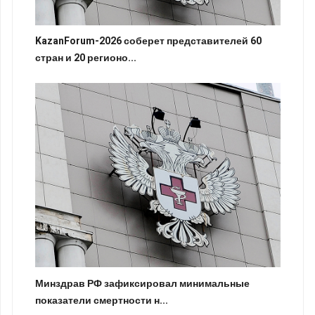
KazanForum-2026 соберет представителей 60
стран и 20 регионо...
Минздрав РФ зафиксировал минимальные
показатели смертности н...