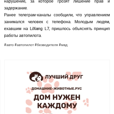
нарушение, за которое грозят лишение прав и
задержание.
Ранее телеграм-каналы сообщили, что управлением
занимался человек с телефона. Молодым людям,
ехавшим на LiXiang L7, пришлось объяснять принцип
работы автопилота.
#авто #автопилот #безводителя #мвд