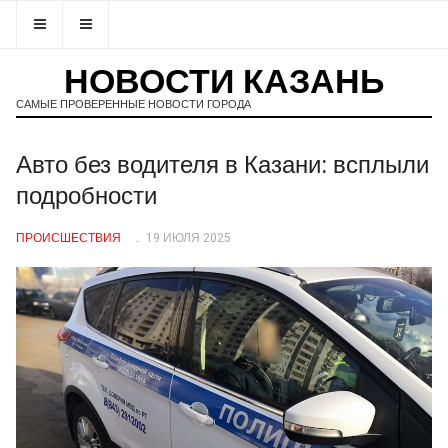
НОВОСТИ КАЗАНЬ
САМЫЕ ПРОВЕРЕННЫЕ НОВОСТИ ГОРОДА
Авто без водителя в Казани: всплыли
подробности
ПРОИСШЕСТВИЯ
19 ИЮЛЯ 2025