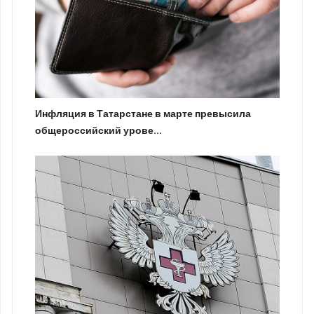
Инфляция в Татарстане в марте превысила
общероссийский урове...