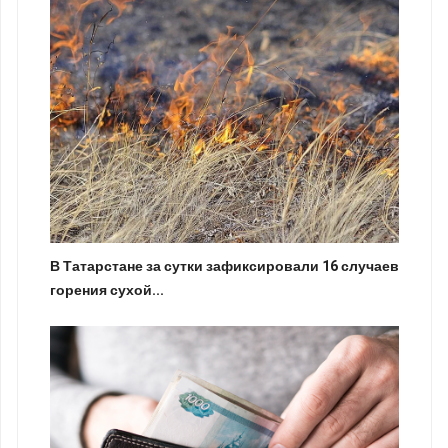
В Татарстане за сутки зафиксировали 16 случаев
горения сухой...