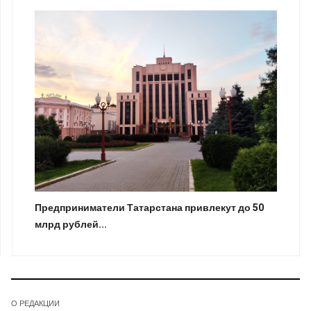
Предприниматели Татарстана привлекут до 50
млрд рублей...
О РЕДАКЦИИ