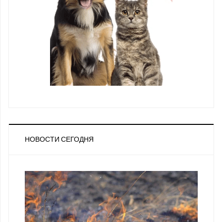
НОВОСТИ СЕГОДНЯ