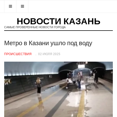
НОВОСТИ КАЗАНЬ
САМЫЕ ПРОВЕРЕННЫЕ НОВОСТИ ГОРОДА
Метро в Казани ушло под воду
ПРОИСШЕСТВИЯ
02 ИЮЛЯ 2025