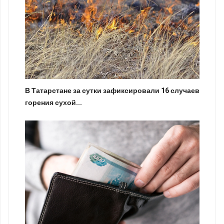
В Татарстане за сутки зафиксировали 16 случаев
горения сухой...