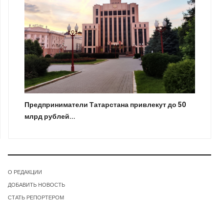
Предприниматели Татарстана привлекут до 50
млрд рублей...
О РЕДАКЦИИ
ДОБАВИТЬ НОВОСТЬ
СТАТЬ РЕПОРТЕРОМ