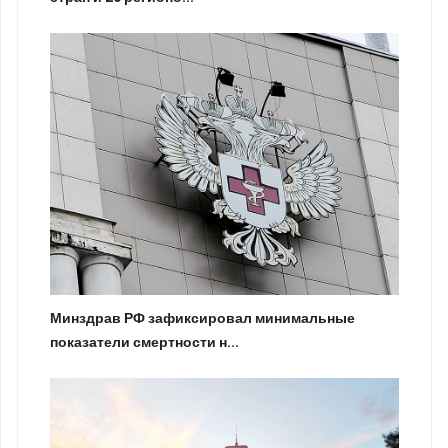
Минздрав РФ зафиксировал минимальные
показатели смертности н...