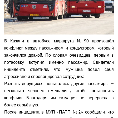
В Казани в автобусе маршрута № 90 произошёл
конфликт между пассажиром и кондуктором, который
закончился дракой. По словам очевидцев, первым в
потасовку вступил именно пассажир. Свидетели
инцидента отметили, что мужчина повёл себя
агрессивно и спровоцировал сотрудника.
Разнять дерущихся попытались другие пассажиры —
несколько человек вмешались, чтобы остановить
конфликт. Благодаря им ситуация не переросла в
более серьёзную.
После инцидента в МУП «ПАТП № 2» сообщили, что