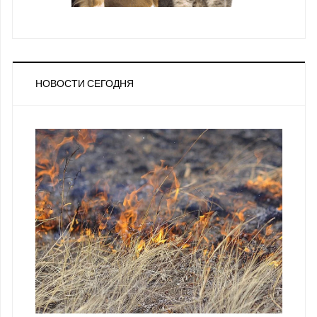
НОВОСТИ СЕГОДНЯ