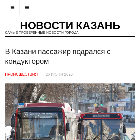
НОВОСТИ КАЗАНЬ
САМЫЕ ПРОВЕРЕННЫЕ НОВОСТИ ГОРОДА
В Казани пассажир подрался с
кондуктором
ПРОИСШЕСТВИЯ
25 ИЮНЯ 2025