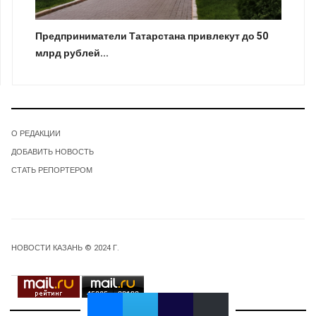
Предприниматели Татарстана привлекут до 50
млрд рублей...
О РЕДАКЦИИ
ДОБАВИТЬ НОВОСТЬ
СТАТЬ РЕПОРТЕРОМ
НОВОСТИ КАЗАНЬ © 2024 Г.
45065
32192