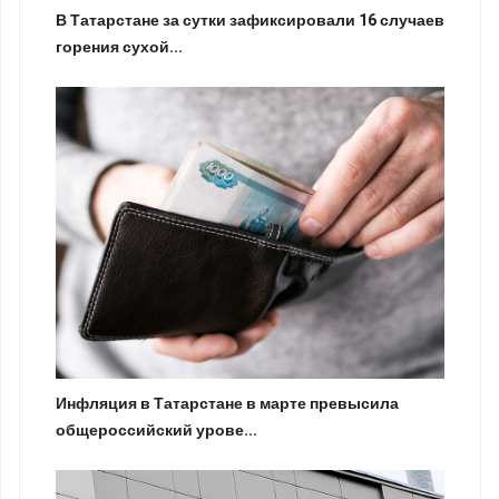
В Татарстане за сутки зафиксировали 16 случаев
горения сухой...
Инфляция в Татарстане в марте превысила
общероссийский урове...