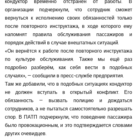
кондуктор временно отстранён от работы. В
организации подчеркнули, что сотрудник сможет
вернуться к исполнению своих обязанностей только
после повторного инструктажа, в ходе которого ему
напомнят правила обслуживания пассажиров и
порядок действий в случае внештатных ситуаций.
«Он вернётся к работе после повторного инструктажа
по культуре обслуживания. Также мы ещё раз
подробно разберём, как себя вести в подобных
случаях», — сообщили в пресс-службе предприятия.
Там же добавили, что в подобных ситуациях кондуктор
не должен вступать в открытый конфликт. Его
обязанность — вызвать полицию и дождаться
сотрудников, а не пытаться самостоятельно разрешать
спор. В ПАТП подчеркнули, что поведение пассажира
было провокационным, и это подтверждается словами
других очевидцев.