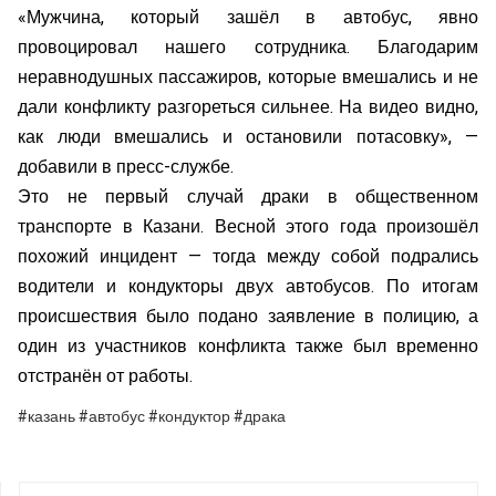
«Мужчина, который зашёл в автобус, явно
провоцировал нашего сотрудника. Благодарим
неравнодушных пассажиров, которые вмешались и не
дали конфликту разгореться сильнее. На видео видно,
как люди вмешались и остановили потасовку», —
добавили в пресс-службе.
Это не первый случай драки в общественном
транспорте в Казани. Весной этого года произошёл
похожий инцидент — тогда между собой подрались
водители и кондукторы двух автобусов. По итогам
происшествия было подано заявление в полицию, а
один из участников конфликта также был временно
отстранён от работы.
#казань #автобус #кондуктор #драка