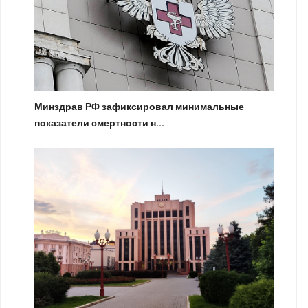
Минздрав РФ зафиксировал минимальные
показатели смертности н...