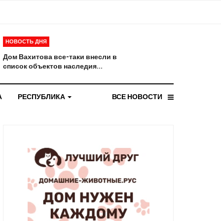
НОВОСТЬ ДНЯ
Дом Вахитова все-таки внесли в
список объектов наследия...
А
РЕСПУБЛИКА
ВСЕ НОВОСТИ