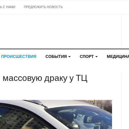
Ь С НАМИ
ПРЕДЛОЖИТЬ НОВОСТЬ
ПРОИСШЕСТВИЯ
СОБЫТИЯ
СПОРТ
МЕДИЦИН
 массовую драку у ТЦ