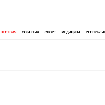
ШЕСТВИЯ
СОБЫТИЯ
СПОРТ
МЕДИЦИНА
РЕСПУБЛИ