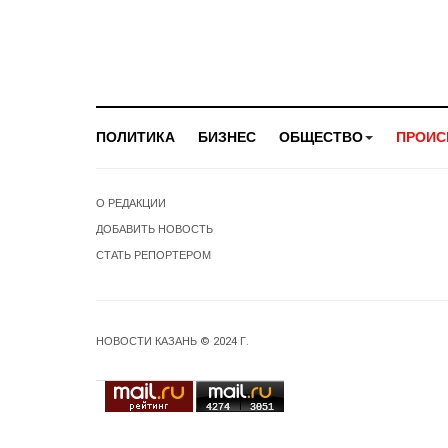
ПОЛИТИКА
БИЗНЕС
ОБЩЕСТВО
ПРОИС
О РЕДАКЦИИ
ДОБАВИТЬ НОВОСТЬ
СТАТЬ РЕПОРТЕРОМ
НОВОСТИ КАЗАНЬ © 2024 Г.
4274
3051