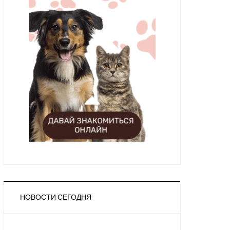
НОВОСТИ СЕГОДНЯ