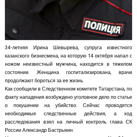
34-летняя Ирина Шевырева, супруга известного
казанского бизнесмена, на которую 14 октября напал с
ножом неизвестный мужчина, находится в тяжелом
состоянии. Женщина госпитализирована, врачи
продолжают бороться за ее жизнь.
Как сообщили в Следственном комитете Татарстана, по
факту нападения возбуждено уголовное дело по статье
о покушении на убийство. Сейчас проводятся
необходимые следственные действия, а ход
расследования взял на личный контроль глава СК
России Александр Бастрыкин.