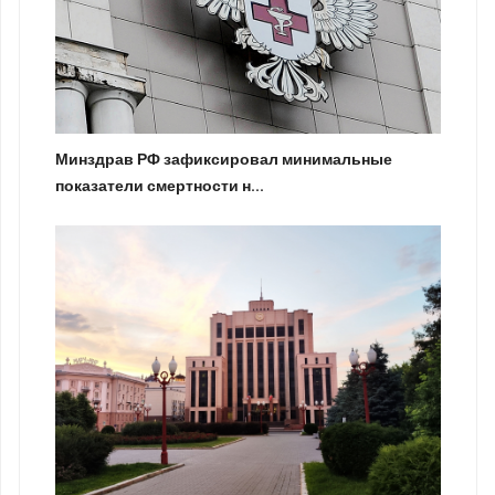
Минздрав РФ зафиксировал минимальные
показатели смертности н...