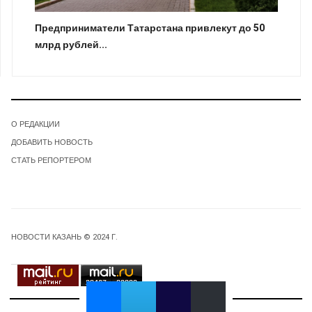
Предприниматели Татарстана привлекут до 50
млрд рублей...
О РЕДАКЦИИ
ДОБАВИТЬ НОВОСТЬ
СТАТЬ РЕПОРТЕРОМ
НОВОСТИ КАЗАНЬ © 2024 Г.
28467
20332