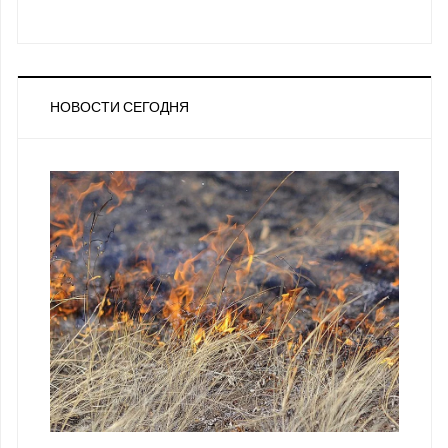
НОВОСТИ СЕГОДНЯ