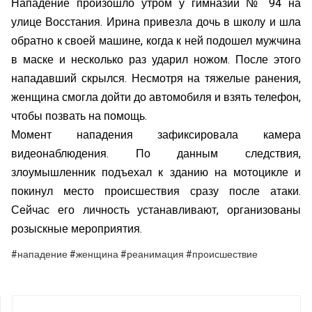
Нападение произошло утром у гимназии № 94 на
улице Восстания. Ирина привезла дочь в школу и шла
обратно к своей машине, когда к ней подошел мужчина
в маске и несколько раз ударил ножом. После этого
нападавший скрылся. Несмотря на тяжелые ранения,
женщина смогла дойти до автомобиля и взять телефон,
чтобы позвать на помощь.
Момент нападения зафиксировала камера
видеонаблюдения. По данным следствия,
злоумышленник подъехал к зданию на мотоцикле и
покинул место происшествия сразу после атаки.
Сейчас его личность устанавливают, организованы
розыскные мероприятия.
#нападение #женщина #реанимация #происшествие