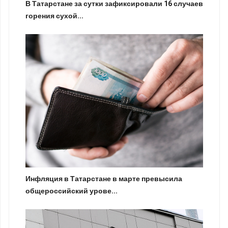
В Татарстане за сутки зафиксировали 16 случаев
горения сухой...
Инфляция в Татарстане в марте превысила
общероссийский урове...