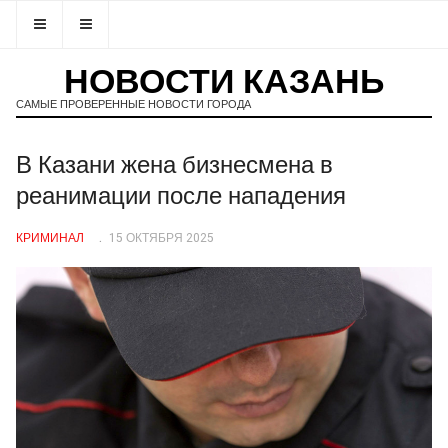
НОВОСТИ КАЗАНЬ
САМЫЕ ПРОВЕРЕННЫЕ НОВОСТИ ГОРОДА
В Казани жена бизнесмена в
реанимации после нападения
КРИМИНАЛ
15 ОКТЯБРЯ 2025