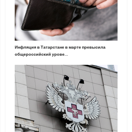
Инфляция в Татарстане в марте превысила
общероссийский урове...