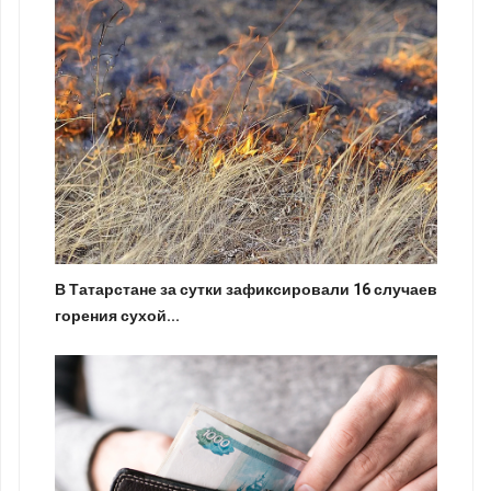
В Татарстане за сутки зафиксировали 16 случаев
горения сухой...