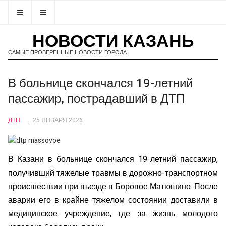
НОВОСТИ КАЗАНЬ
САМЫЕ ПРОВЕРЕННЫЕ НОВОСТИ ГОРОДА
В больнице скончался 19-летний
пассажир, пострадавший в ДТП
ДТП
25 ЯНВАРЯ 2026
В Казани в больнице скончался 19-летний пассажир,
получивший тяжелые травмы в дорожно-транспортном
происшествии при въезде в Боровое Матюшино. После
аварии его в крайне тяжелом состоянии доставили в
медицинское учреждение, где за жизнь молодого