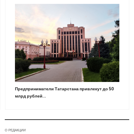
Предприниматели Татарстана привлекут до 50
млрд рублей...
О РЕДАКЦИИ