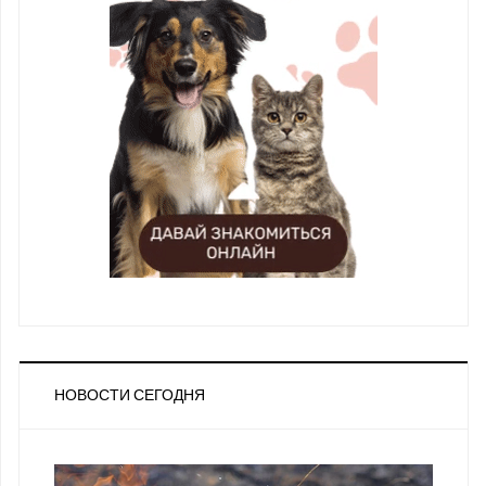
НОВОСТИ СЕГОДНЯ