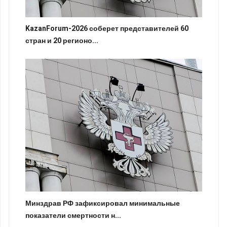
KazanForum-2026 соберет представителей 60
стран и 20 регионо...
Минздрав РФ зафиксировал минимальные
показатели смертности н...