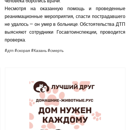
человека боролись врачи.
Несмотря на оказанную помощь и проведенные
реанимационные мероприятия, спасти пострадавшего
не удалось — он умер в больнице. Обстоятельства ДТП
выясняют сотрудники Госавтоинспекции, проводится
проверка.
#дтп #скорая #Казань #смерть