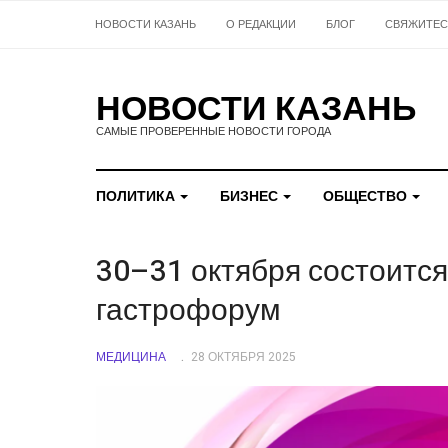
НОВОСТИ КАЗАНЬ
О РЕДАКЦИИ
БЛОГ
СВЯЖИТЕС
НОВОСТИ КАЗАНЬ
САМЫЕ ПРОВЕРЕННЫЕ НОВОСТИ ГОРОДА
ПОЛИТИКА
БИЗНЕС
ОБЩЕСТВО
30–31 октября состоится
гастрофорум
МЕДИЦИНА
28 ОКТЯБРЯ 2025