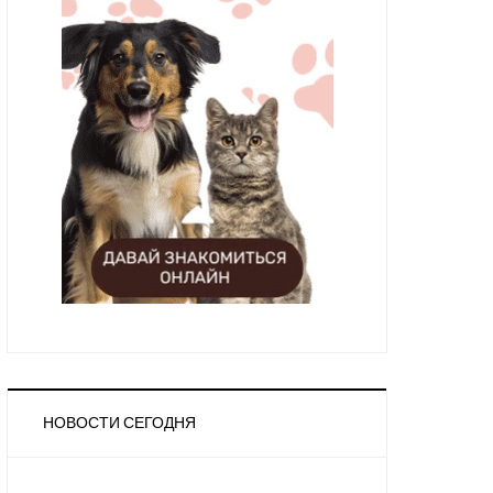
НОВОСТИ СЕГОДНЯ