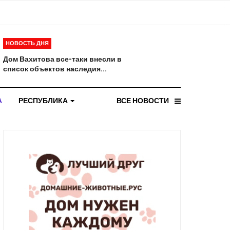
НОВОСТЬ ДНЯ
Дом Вахитова все-таки внесли в
список объектов наследия...
А
РЕСПУБЛИКА
ВСЕ НОВОСТИ