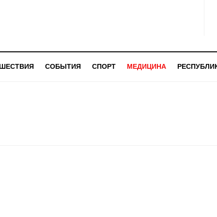
ШЕСТВИЯ
СОБЫТИЯ
СПОРТ
МЕДИЦИНА
РЕСПУБЛИ