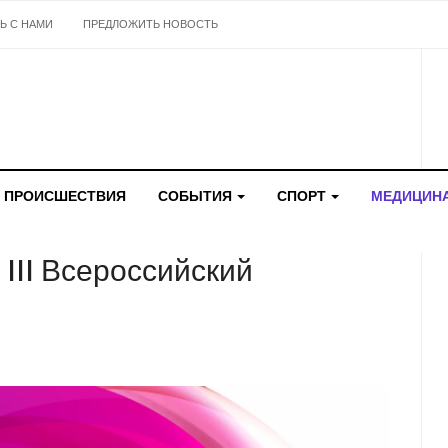
Ь С НАМИ
ПРЕДЛОЖИТЬ НОВОСТЬ
ПРОИСШЕСТВИЯ
СОБЫТИЯ
СПОРТ
МЕДИЦИН
 III Всероссийский