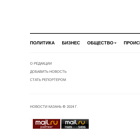
ПОЛИТИКА
БИЗНЕС
ОБЩЕСТВО
ПРОИС
О РЕДАКЦИИ
ДОБАВИТЬ НОВОСТЬ
СТАТЬ РЕПОРТЕРОМ
НОВОСТИ КАЗАНЬ © 2024 Г.
7689
5496