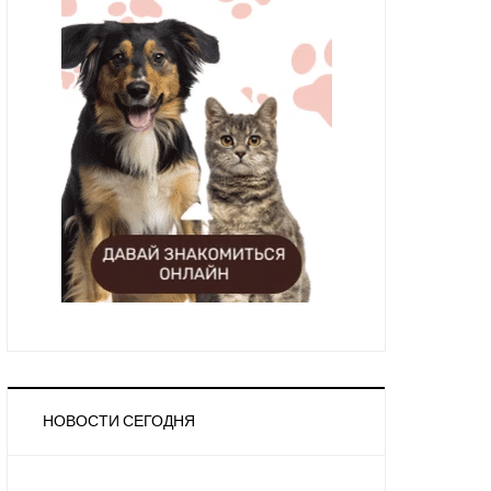
НОВОСТИ СЕГОДНЯ