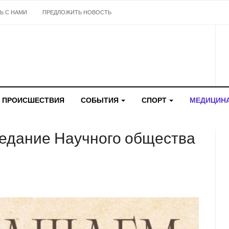
Ь С НАМИ
ПРЕДЛОЖИТЬ НОВОСТЬ
ПРОИСШЕСТВИЯ
СОБЫТИЯ
СПОРТ
МЕДИЦИН
седание Научного общества