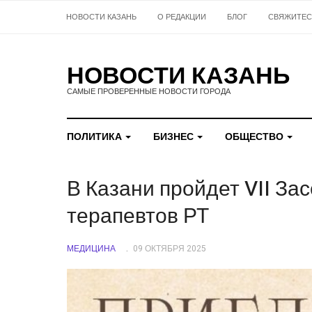
НОВОСТИ КАЗАНЬ
О РЕДАКЦИИ
БЛОГ
СВЯЖИТЕС
НОВОСТИ КАЗАНЬ
САМЫЕ ПРОВЕРЕННЫЕ НОВОСТИ ГОРОДА
ПОЛИТИКА
БИЗНЕС
ОБЩЕСТВО
В Казани пройдет VII За
терапевтов РТ
МЕДИЦИНА
09 ОКТЯБРЯ 2025