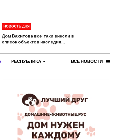
НОВОСТЬ ДНЯ
Дом Вахитова все-таки внесли в
список объектов наследия...
А
РЕСПУБЛИКА
ВСЕ НОВОСТИ