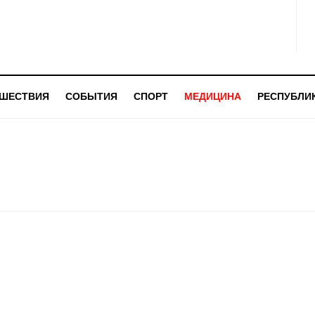
ШЕСТВИЯ
СОБЫТИЯ
СПОРТ
МЕДИЦИНА
РЕСПУБЛИ