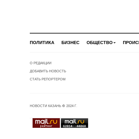
ПОЛИТИКА
БИЗНЕС
ОБЩЕСТВО
ПРОИС
О РЕДАКЦИИ
ДОБАВИТЬ НОВОСТЬ
СТАТЬ РЕПОРТЕРОМ
НОВОСТИ КАЗАНЬ © 2024 Г.
62814
44868