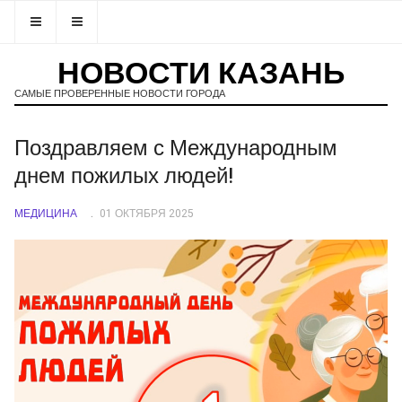
НОВОСТИ КАЗАНЬ
САМЫЕ ПРОВЕРЕННЫЕ НОВОСТИ ГОРОДА
Поздравляем с Международным
днем пожилых людей!
МЕДИЦИНА
01 ОКТЯБРЯ 2025