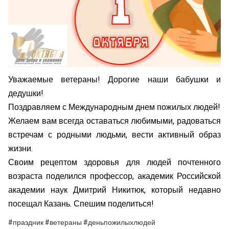
Уважаемые ветераны! Дорогие наши бабушки и
дедушки!
Поздравляем с Международным днем пожилых людей!
Желаем вам всегда оставаться любимыми, радоваться
встречам с родными людьми, вести активный образ
жизни.
Своим рецептом здоровья для людей почтенного
возраста поделился профессор, академик Российской
академии наук Дмитрий Никитюк, который недавно
посещал Казань. Спешим поделиться!
#праздник #ветераны #деньпожилыхлюдей