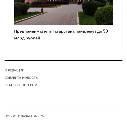
Предприниматели Татарстана привлекут до 50
млрд рублей...
О РЕДАКЦИИ
ДОБАВИТЬ НОВОСТЬ
СТАТЬ РЕПОРТЕРОМ
НОВОСТИ КАЗАНЬ © 2024 Г.