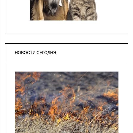
НОВОСТИ СЕГОДНЯ