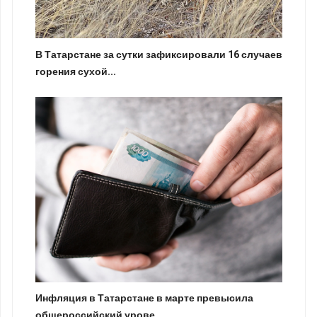
В Татарстане за сутки зафиксировали 16 случаев
горения сухой...
Инфляция в Татарстане в марте превысила
общероссийский урове...