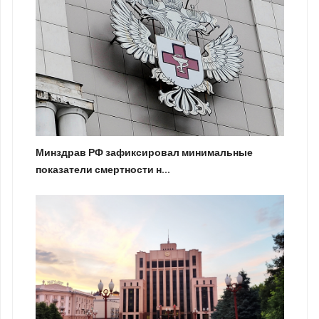
Минздрав РФ зафиксировал минимальные
показатели смертности н...