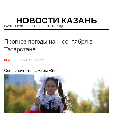
НОВОСТИ КАЗАНЬ
САМЫЕ ПРОВЕРЕННЫЕ НОВОСТИ ГОРОДА
Прогноз погоды на 1 сентября в
Татарстане
NEWS
30 АВГУСТА 2025
Осень начнется с жары +30 ˚