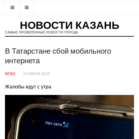
НОВОСТИ КАЗАНЬ
САМЫЕ ПРОВЕРЕННЫЕ НОВОСТИ ГОРОДА
В Татарстане сбой мобильного
интернета
NEWS
13 ИЮНЯ 2025
Жалобы идут с утра