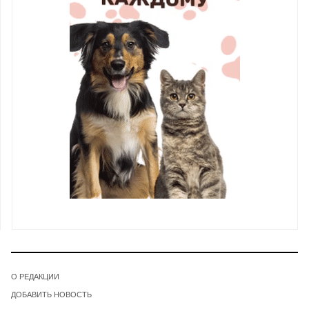
О РЕДАКЦИИ
ДОБАВИТЬ НОВОСТЬ