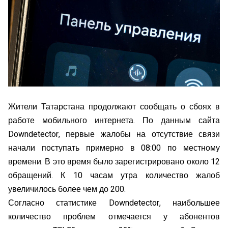
Жители Татарстана продолжают сообщать о сбоях в
работе мобильного интернета. По данным сайта
Downdetector, первые жалобы на отсутствие связи
начали поступать примерно в 08:00 по местному
времени. В это время было зарегистрировано около 12
обращений. К 10 часам утра количество жалоб
увеличилось более чем до 200.
Согласно статистике Downdetector, наибольшее
количество проблем отмечается у абонентов