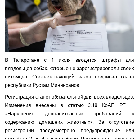
В Татарстане с 1 июля вводятся штрафы для
владельцев собак, которые не зарегистрировали своих
питомцев. Соответствующий закон подписал глава
республики Рустам Минниханов.
Регистрация станет обязательной для всех владельцев.
Изменения внесены в статью 3.18 КоАП РТ —
«Нарушение дополнительных требований к
содержанию домашних животных». За отсутствие
регистрации предусмотрено предупреждение или