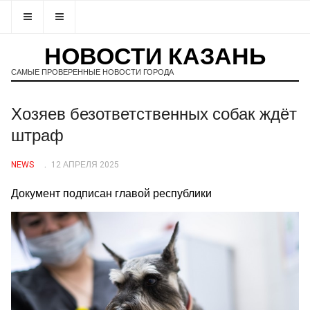
НОВОСТИ КАЗАНЬ
САМЫЕ ПРОВЕРЕННЫЕ НОВОСТИ ГОРОДА
Хозяев безответственных собак ждёт
штраф
NEWS
12 АПРЕЛЯ 2025
Документ подписан главой республики