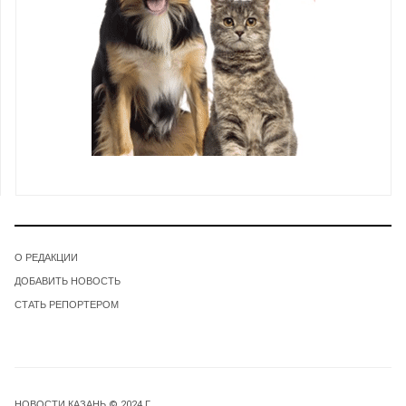
О РЕДАКЦИИ
ДОБАВИТЬ НОВОСТЬ
СТАТЬ РЕПОРТЕРОМ
НОВОСТИ КАЗАНЬ © 2024 Г.