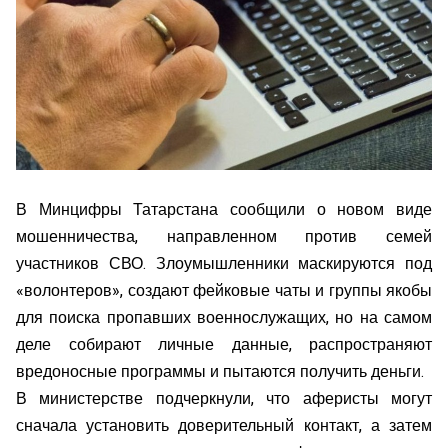
В Минцифры Татарстана сообщили о новом виде
мошенничества, направленном против семей
участников СВО. Злоумышленники маскируются под
«волонтеров», создают фейковые чаты и группы якобы
для поиска пропавших военнослужащих, но на самом
деле собирают личные данные, распространяют
вредоносные программы и пытаются получить деньги.
В министерстве подчеркнули, что аферисты могут
сначала установить доверительный контакт, а затем