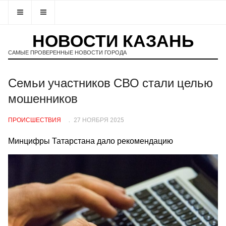
НОВОСТИ КАЗАНЬ
САМЫЕ ПРОВЕРЕННЫЕ НОВОСТИ ГОРОДА
Семьи участников СВО стали целью
мошенников
ПРОИСШЕСТВИЯ
27 НОЯБРЯ 2025
Минцифры Татарстана дало рекомендацию