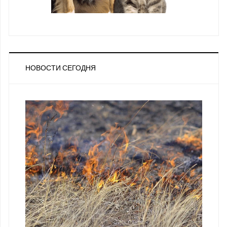
НОВОСТИ СЕГОДНЯ