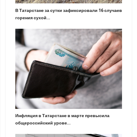
В Татарстане за сутки зафиксировали 16 случаев
горения сухой...
Инфляция в Татарстане в марте превысила
общероссийский урове...