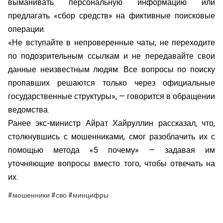
выманивать персональную информацию или
предлагать «сбор средств» на фиктивные поисковые
операции.
«Не вступайте в непроверенные чаты, не переходите
по подозрительным ссылкам и не передавайте свои
данные неизвестным людям. Все вопросы по поиску
пропавших решаются только через официальные
государственные структуры», — говорится в обращении
ведомства.
Ранее экс-министр Айрат Хайруллин рассказал, что,
столкнувшись с мошенниками, смог разоблачить их с
помощью метода «5 почему» — задавая им
уточняющие вопросы вместо того, чтобы отвечать на
их.
#мошенники #сво #минцифры