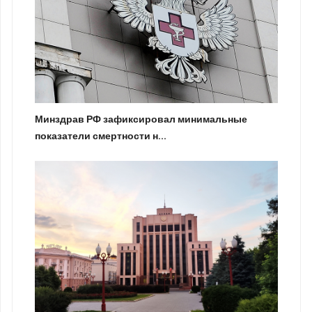
Минздрав РФ зафиксировал минимальные
показатели смертности н...