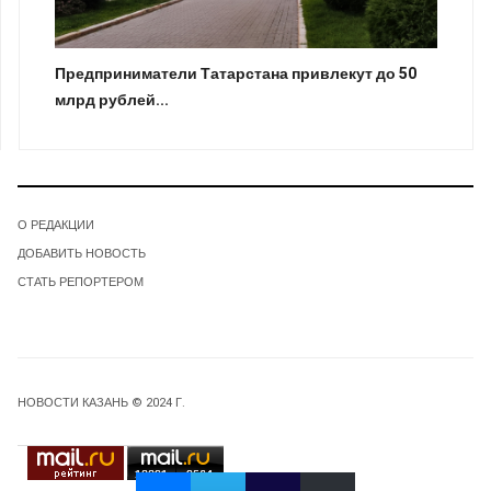
Предприниматели Татарстана привлекут до 50
млрд рублей...
О РЕДАКЦИИ
ДОБАВИТЬ НОВОСТЬ
СТАТЬ РЕПОРТЕРОМ
НОВОСТИ КАЗАНЬ © 2024 Г.
13391
9564